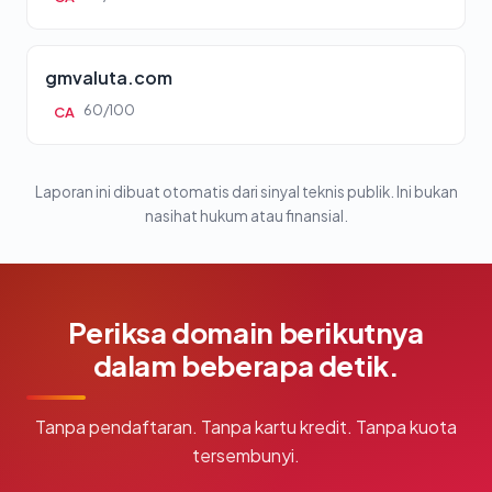
gmvaluta.com
60/100
CA
Laporan ini dibuat otomatis dari sinyal teknis publik. Ini bukan
nasihat hukum atau finansial.
Periksa domain berikutnya
dalam beberapa detik.
Tanpa pendaftaran. Tanpa kartu kredit. Tanpa kuota
tersembunyi.