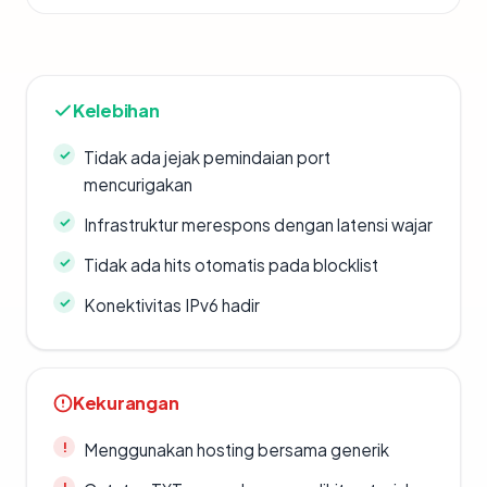
Kelebihan
Tidak ada jejak pemindaian port
mencurigakan
Infrastruktur merespons dengan latensi wajar
Tidak ada hits otomatis pada blocklist
Konektivitas IPv6 hadir
Kekurangan
Menggunakan hosting bersama generik