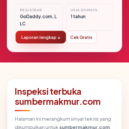
REGISTRAR
USIA DOMAIN
GoDaddy.com, L
1 tahun
LC
Laporan lengkap ↓
Cek Gratis
Inspeksi terbuka
sumbermakmur.com
Halaman ini merangkum sinyal teknis yang
dikumpulkan untuk
sumbermakmur.com
: