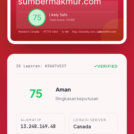
ID Laporan: #30A74537
VERIFIED
Aman
75
Ringkasan keputusan
ALAMAT IP
LOKASI SERVER
13.248.169.48
Canada