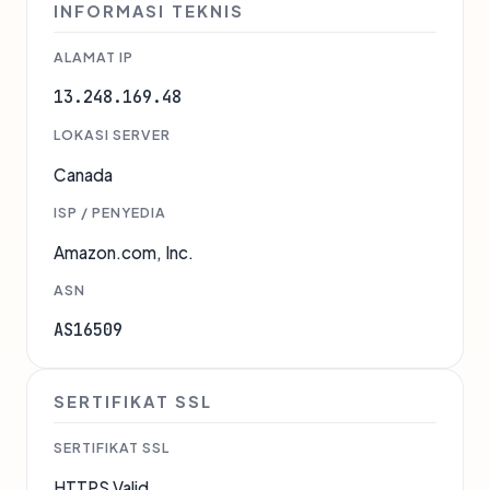
INFORMASI TEKNIS
ALAMAT IP
13.248.169.48
LOKASI SERVER
Canada
ISP / PENYEDIA
Amazon.com, Inc.
ASN
AS16509
SERTIFIKAT SSL
SERTIFIKAT SSL
HTTPS Valid