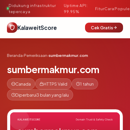
Didukung infrastruktur
Uptime API:
·
Fitur
Cara
Popule
tepercaya
99.95%
KalaweitScore
Cek Gratis
Beranda
›
Pemeriksaan
›
sumbermakmur.com
sumbermakmur.com
Canada
HTTPS Valid
1 tahun
Diperbarui
3 bulan yang lalu