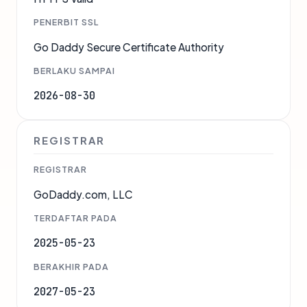
PENERBIT SSL
Go Daddy Secure Certificate Authority
BERLAKU SAMPAI
2026-08-30
REGISTRAR
REGISTRAR
GoDaddy.com, LLC
TERDAFTAR PADA
2025-05-23
BERAKHIR PADA
2027-05-23