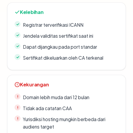
Kelebihan
Registrar terverifikasi ICANN
Jendela validitas sertifikat saat ini
Dapat dijangkau pada port standar
Sertifikat dikeluarkan oleh CA terkenal
Kekurangan
Domain lebih muda dari 12 bulan
Tidak ada catatan CAA
Yurisdiksi hosting mungkin berbeda dari
audiens target