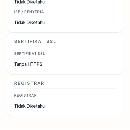
Tidak Diketahui
ISP / PENYEDIA
Tidak Diketahui
SERTIFIKAT SSL
SERTIFIKAT SSL
Tanpa HTTPS
REGISTRAR
REGISTRAR
Tidak Diketahui