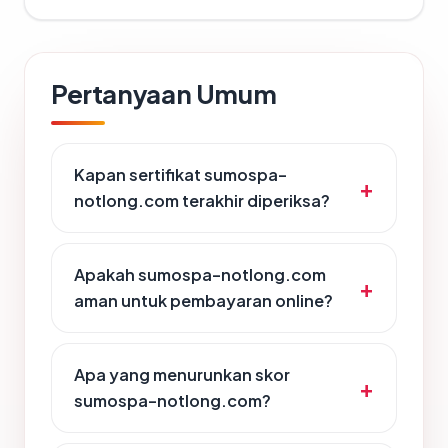
Pertanyaan Umum
Kapan sertifikat sumospa-
notlong.com terakhir diperiksa?
Apakah sumospa-notlong.com
aman untuk pembayaran online?
Apa yang menurunkan skor
sumospa-notlong.com?