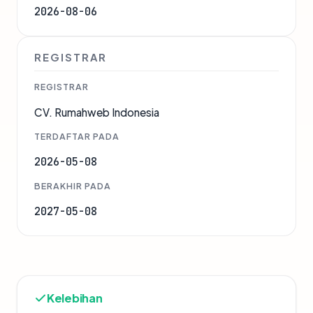
2026-08-06
REGISTRAR
REGISTRAR
CV. Rumahweb Indonesia
TERDAFTAR PADA
2026-05-08
BERAKHIR PADA
2027-05-08
Kelebihan