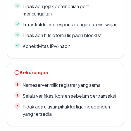
Tidak ada jejak pemindaian port
mencurigakan
Infrastruktur merespons dengan latensi wajar
Tidak ada hits otomatis pada blocklist
Konektivitas IPv6 hadir
Kekurangan
Nameserver milik registrar yang sama
Selalu verifikasi konten sebelum bertransaksi
Tidak ada ulasan pihak ketiga independen
yang tersedia