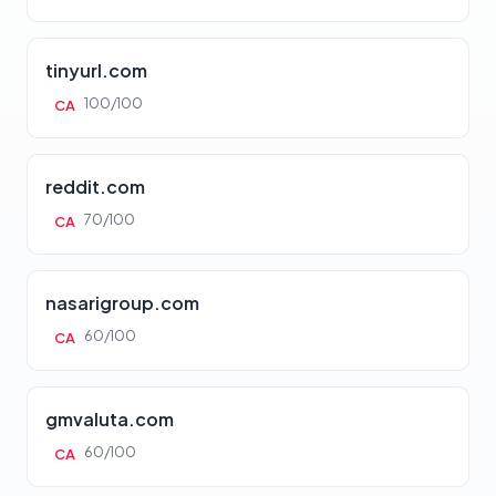
tinyurl.com
100/100
CA
reddit.com
70/100
CA
nasarigroup.com
60/100
CA
gmvaluta.com
60/100
CA