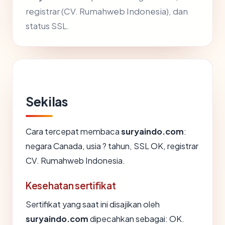
registrar (CV. Rumahweb Indonesia), dan
status SSL.
Sekilas
Cara tercepat membaca
suryaindo.com
:
negara Canada, usia ? tahun, SSL OK, registrar
CV. Rumahweb Indonesia.
Kesehatan sertifikat
Sertifikat yang saat ini disajikan oleh
suryaindo.com
dipecahkan sebagai: OK.