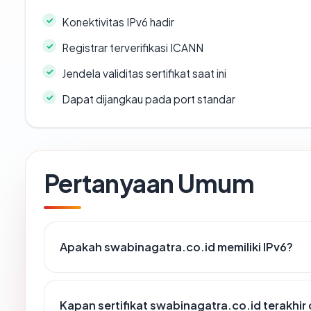
Konektivitas IPv6 hadir
Registrar terverifikasi ICANN
Jendela validitas sertifikat saat ini
Dapat dijangkau pada port standar
Pertanyaan Umum
Apakah swabinagatra.co.id memiliki IPv6?
Kapan sertifikat swabinagatra.co.id terakhir 