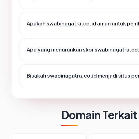
Apakah swabinagatra.co.id aman untuk pem
Apa yang menurunkan skor swabinagatra.co.
Bisakah swabinagatra.co.id menjadi situs p
Domain Terkait