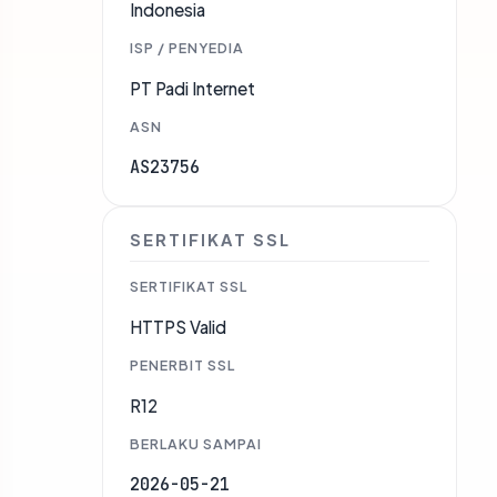
Indonesia
ISP / PENYEDIA
PT Padi Internet
ASN
AS23756
SERTIFIKAT SSL
SERTIFIKAT SSL
HTTPS Valid
PENERBIT SSL
R12
BERLAKU SAMPAI
2026-05-21