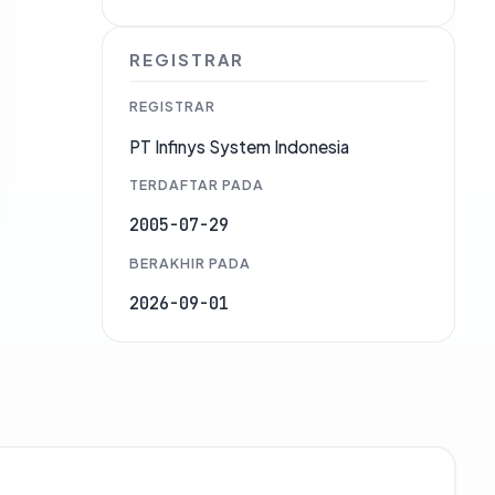
REGISTRAR
REGISTRAR
PT Infinys System Indonesia
TERDAFTAR PADA
2005-07-29
BERAKHIR PADA
2026-09-01