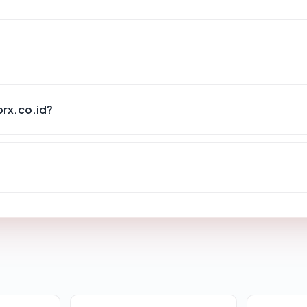
rx.co.id?