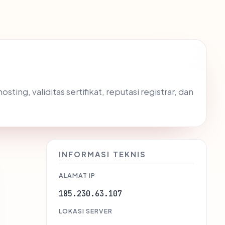
ing, validitas sertifikat, reputasi registrar, dan
INFORMASI TEKNIS
ALAMAT IP
185.230.63.107
LOKASI SERVER