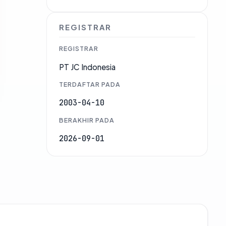
REGISTRAR
REGISTRAR
PT JC Indonesia
TERDAFTAR PADA
2003-04-10
BERAKHIR PADA
2026-09-01