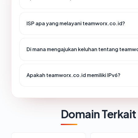
ISP apa yang melayani teamworx.co.id?
Di mana mengajukan keluhan tentang teamwo
Apakah teamworx.co.id memiliki IPv6?
Domain Terkait