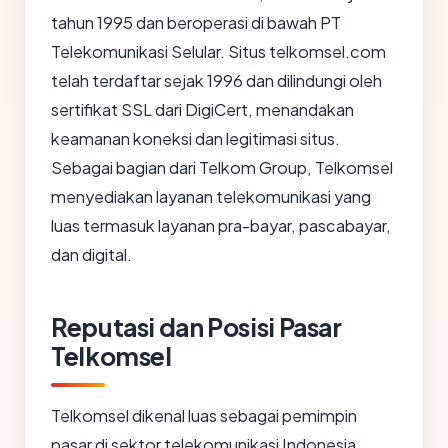
tahun 1995 dan beroperasi di bawah PT
Telekomunikasi Selular. Situs telkomsel.com
telah terdaftar sejak 1996 dan dilindungi oleh
sertifikat SSL dari DigiCert, menandakan
keamanan koneksi dan legitimasi situs.
Sebagai bagian dari Telkom Group, Telkomsel
menyediakan layanan telekomunikasi yang
luas termasuk layanan pra-bayar, pascabayar,
dan digital.
Reputasi dan Posisi Pasar
Telkomsel
Telkomsel dikenal luas sebagai pemimpin
pasar di sektor telekomunikasi Indonesia