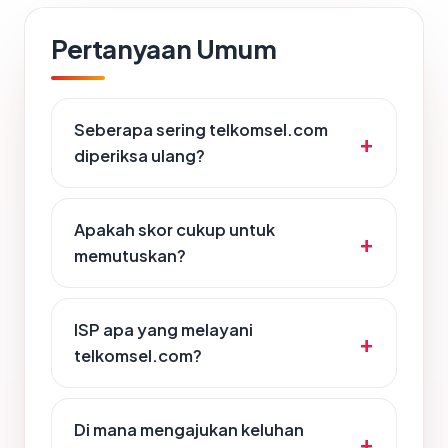
Pertanyaan Umum
Seberapa sering telkomsel.com
diperiksa ulang?
Apakah skor cukup untuk
memutuskan?
ISP apa yang melayani
telkomsel.com?
Di mana mengajukan keluhan