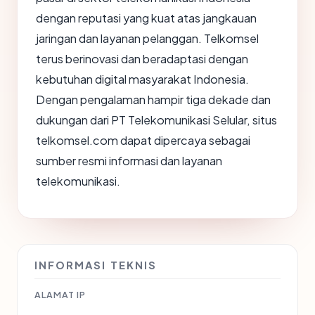
dengan reputasi yang kuat atas jangkauan
jaringan dan layanan pelanggan. Telkomsel
terus berinovasi dan beradaptasi dengan
kebutuhan digital masyarakat Indonesia.
Dengan pengalaman hampir tiga dekade dan
dukungan dari PT Telekomunikasi Selular, situs
telkomsel.com dapat dipercaya sebagai
sumber resmi informasi dan layanan
telekomunikasi.
INFORMASI TEKNIS
ALAMAT IP