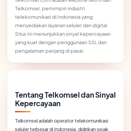
Telkomsel, pemimpin industri
telekomunikasi di Indonesia yang
menyediakan layanan seluler dan digital.
Situs ini menunjukkan sinyal kepercayaan
yang kuat dengan penggunaan SSL dan
pengalaman panjang di pasar.
Tentang Telkomsel dan Sinyal
Kepercayaan
Telkomsel adalah operator telekomunikasi
seluler terbesar di Indonesia, didirikan sejak