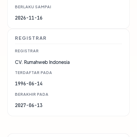
BERLAKU SAMPAI
2026-11-16
REGISTRAR
REGISTRAR
CV. Rumahweb Indonesia
TERDAFTAR PADA
1996-06-14
BERAKHIR PADA
2027-06-13