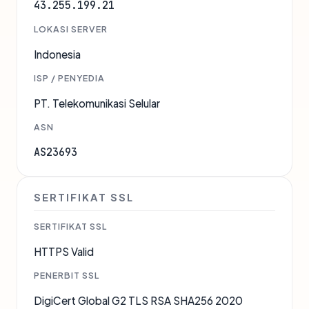
43.255.199.21
LOKASI SERVER
Indonesia
ISP / PENYEDIA
PT. Telekomunikasi Selular
ASN
AS23693
SERTIFIKAT SSL
SERTIFIKAT SSL
HTTPS Valid
PENERBIT SSL
DigiCert Global G2 TLS RSA SHA256 2020