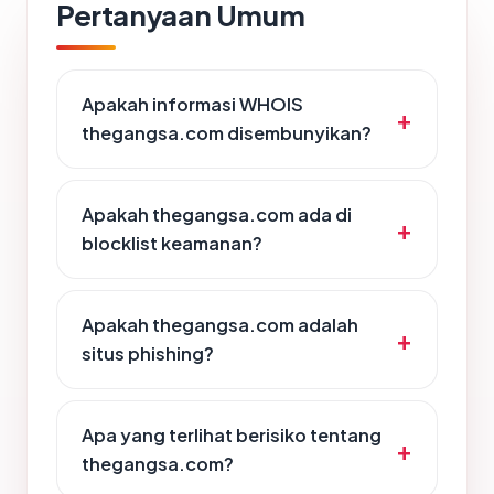
Pertanyaan Umum
Apakah informasi WHOIS
thegangsa.com disembunyikan?
Apakah thegangsa.com ada di
blocklist keamanan?
Apakah thegangsa.com adalah
situs phishing?
Apa yang terlihat berisiko tentang
thegangsa.com?