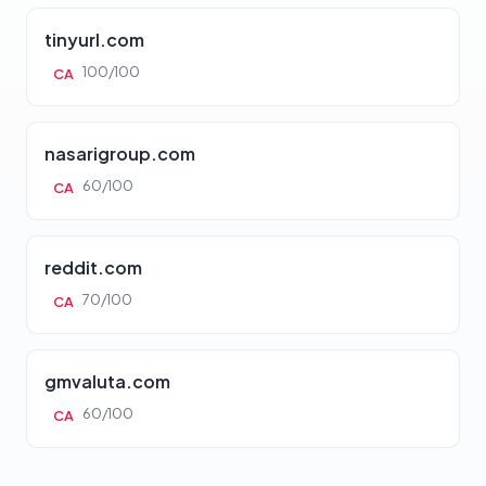
tinyurl.com
100/100
CA
nasarigroup.com
60/100
CA
reddit.com
70/100
CA
gmvaluta.com
60/100
CA