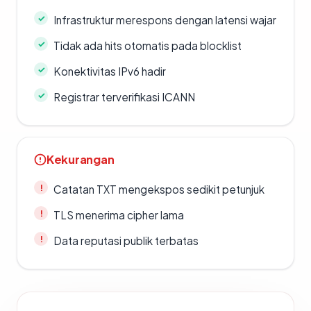
Infrastruktur merespons dengan latensi wajar
Tidak ada hits otomatis pada blocklist
Konektivitas IPv6 hadir
Registrar terverifikasi ICANN
Kekurangan
Catatan TXT mengekspos sedikit petunjuk
TLS menerima cipher lama
Data reputasi publik terbatas