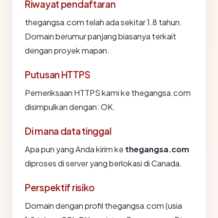
Riwayat pendaftaran
thegangsa.com telah ada sekitar 1.8 tahun.
Domain berumur panjang biasanya terkait
dengan proyek mapan.
Putusan HTTPS
Pemeriksaan HTTPS kami ke thegangsa.com
disimpulkan dengan: OK.
Di mana data tinggal
Apa pun yang Anda kirim ke
thegangsa.com
diproses di server yang berlokasi di Canada.
Perspektif risiko
Domain dengan profil thegangsa.com (usia