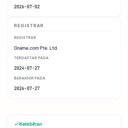
2026-07-02
REGISTRAR
REGISTRAR
Gname.com Pte. Ltd.
TERDAFTAR PADA
2024-07-27
BERAKHIR PADA
2026-07-27
Kelebihan