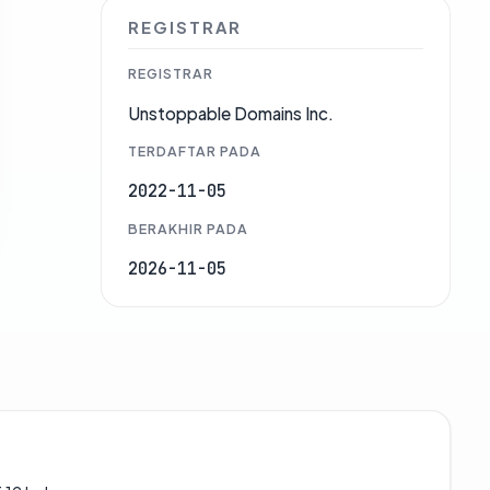
REGISTRAR
REGISTRAR
Unstoppable Domains Inc.
TERDAFTAR PADA
2022-11-05
BERAKHIR PADA
2026-11-05