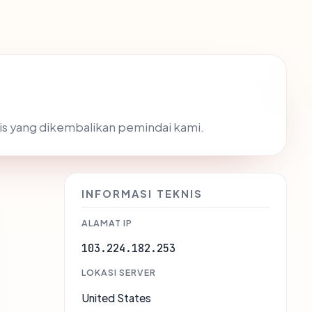
knis yang dikembalikan pemindai kami.
INFORMASI TEKNIS
ALAMAT IP
103.224.182.253
LOKASI SERVER
United States