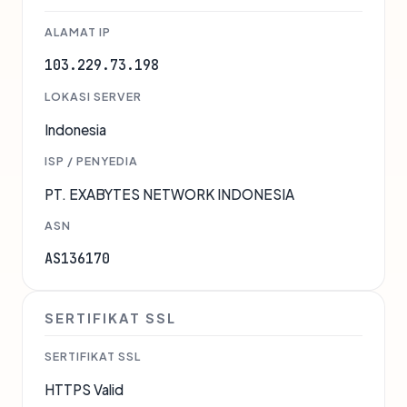
ALAMAT IP
103.229.73.198
LOKASI SERVER
Indonesia
ISP / PENYEDIA
PT. EXABYTES NETWORK INDONESIA
ASN
AS136170
SERTIFIKAT SSL
SERTIFIKAT SSL
HTTPS Valid