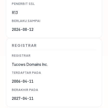
PENERBIT SSL
R13
BERLAKU SAMPAI
2026-08-12
REGISTRAR
REGISTRAR
Tucows Domains Inc.
TERDAFTAR PADA
2006-04-11
BERAKHIR PADA
2027-04-11