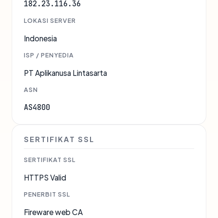
182.23.116.36
LOKASI SERVER
Indonesia
ISP / PENYEDIA
PT Aplikanusa Lintasarta
ASN
AS4800
SERTIFIKAT SSL
SERTIFIKAT SSL
HTTPS Valid
PENERBIT SSL
Fireware web CA