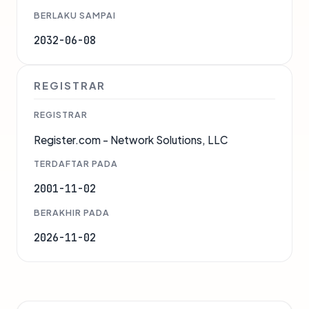
BERLAKU SAMPAI
2032-06-08
REGISTRAR
REGISTRAR
Register.com - Network Solutions, LLC
TERDAFTAR PADA
2001-11-02
BERAKHIR PADA
2026-11-02