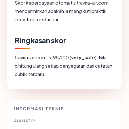
Skor kepercayaan otomatis travira-air.com
mencerminkan apakah ia mengikuti praktik
infrastruktur standar.
Ringkasan skor
travira-air.com → 95/100 (
very_safe
). Nilai
dihitung ulang setiap penyegaran dari catatan
publik terbaru.
INFORMASI TEKNIS
ALAMAT IP