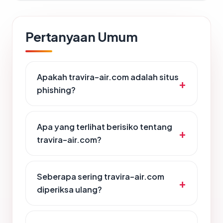
Pertanyaan Umum
Apakah travira-air.com adalah situs
phishing?
Apa yang terlihat berisiko tentang
travira-air.com?
Seberapa sering travira-air.com
diperiksa ulang?