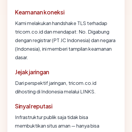
Keamanan koneksi
Kami melakukan handshake TLS terhadap
tricom.co.id dan mendapat: No. Digabung
dengan registrar (PT JC Indonesia) dan negara
(Indonesia), ini memberi tampilan keamanan
dasar.
Jejak jaringan
Dari perspektif jaringan, tricom.co.id
dihosting di Indonesia melalui LINKS.
Sinyal reputasi
Infrastruktur publik saja tidak bisa
membuktikan situs aman — hanya bisa