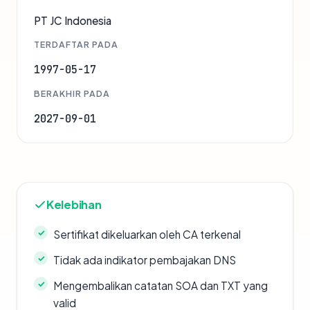
PT JC Indonesia
TERDAFTAR PADA
1997-05-17
BERAKHIR PADA
2027-09-01
Kelebihan
Sertifikat dikeluarkan oleh CA terkenal
Tidak ada indikator pembajakan DNS
Mengembalikan catatan SOA dan TXT yang
valid