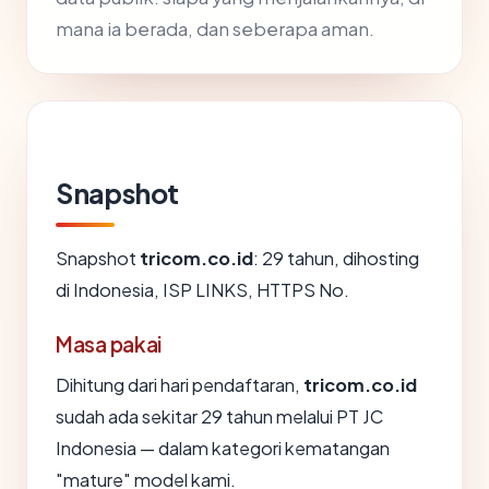
mana ia berada, dan seberapa aman.
Snapshot
Snapshot
tricom.co.id
: 29 tahun, dihosting
di Indonesia, ISP LINKS, HTTPS No.
Masa pakai
Dihitung dari hari pendaftaran,
tricom.co.id
sudah ada sekitar 29 tahun melalui PT JC
Indonesia — dalam kategori kematangan
"mature" model kami.