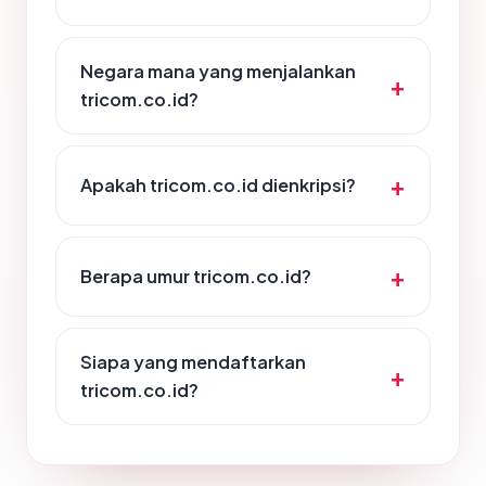
Negara mana yang menjalankan
tricom.co.id?
Apakah tricom.co.id dienkripsi?
Berapa umur tricom.co.id?
Siapa yang mendaftarkan
tricom.co.id?