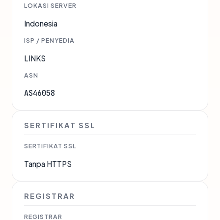
LOKASI SERVER
Indonesia
ISP / PENYEDIA
LINKS
ASN
AS46058
SERTIFIKAT SSL
SERTIFIKAT SSL
Tanpa HTTPS
REGISTRAR
REGISTRAR