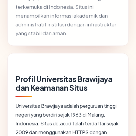
terkemuka di Indonesia. Situs ini
menampilkan informasi akademik dan
administratif institusi dengan infrastruktur
yang stabil dan aman.
Profil Universitas Brawijaya
dan Keamanan Situs
Universitas Brawijaya adalah perguruan tinggi
negeri yang berdiri sejak 1963 di Malang,
Indonesia. Situs ub.ac.id telah terdaftar sejak
2009 dan menggunakan HTTPS dengan