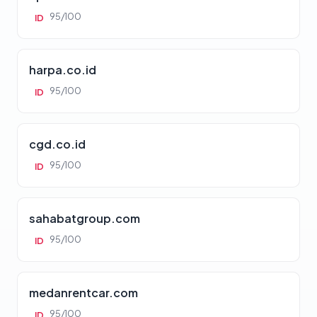
95/100
ID
harpa.co.id
95/100
ID
cgd.co.id
95/100
ID
sahabatgroup.com
95/100
ID
medanrentcar.com
95/100
ID