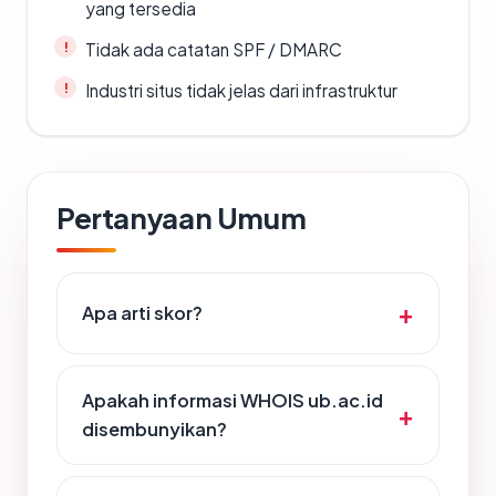
yang tersedia
Tidak ada catatan SPF / DMARC
Industri situs tidak jelas dari infrastruktur
Pertanyaan Umum
Apa arti skor?
Apakah informasi WHOIS ub.ac.id
disembunyikan?