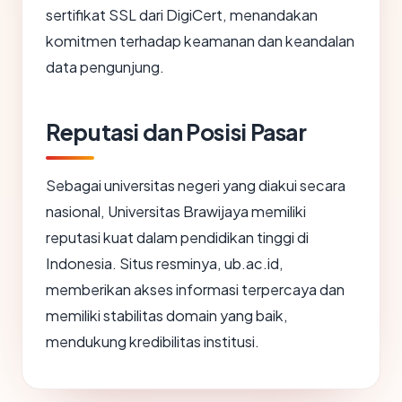
sertifikat SSL dari DigiCert, menandakan
komitmen terhadap keamanan dan keandalan
data pengunjung.
Reputasi dan Posisi Pasar
Sebagai universitas negeri yang diakui secara
nasional, Universitas Brawijaya memiliki
reputasi kuat dalam pendidikan tinggi di
Indonesia. Situs resminya, ub.ac.id,
memberikan akses informasi terpercaya dan
memiliki stabilitas domain yang baik,
mendukung kredibilitas institusi.