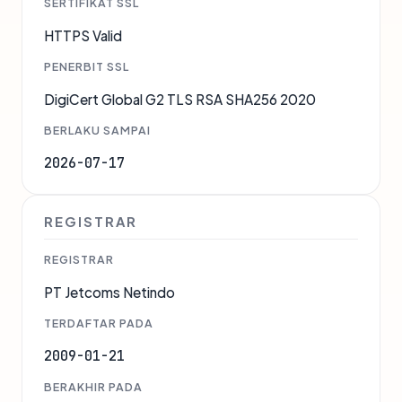
SERTIFIKAT SSL
HTTPS Valid
PENERBIT SSL
DigiCert Global G2 TLS RSA SHA256 2020
BERLAKU SAMPAI
2026-07-17
REGISTRAR
REGISTRAR
PT Jetcoms Netindo
TERDAFTAR PADA
2009-01-21
BERAKHIR PADA