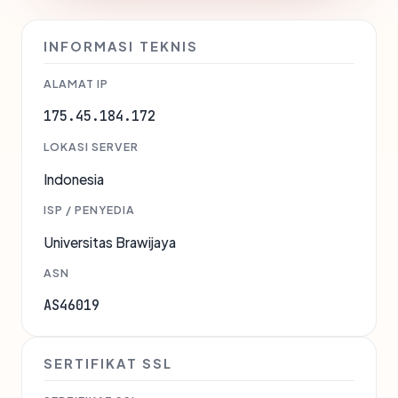
INFORMASI TEKNIS
ALAMAT IP
175.45.184.172
LOKASI SERVER
Indonesia
ISP / PENYEDIA
Universitas Brawijaya
ASN
AS46019
SERTIFIKAT SSL