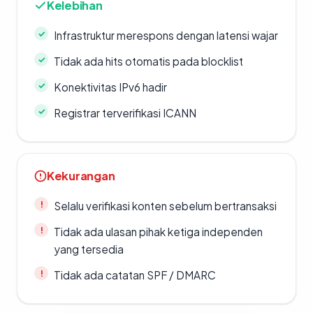
Kelebihan
Infrastruktur merespons dengan latensi wajar
Tidak ada hits otomatis pada blocklist
Konektivitas IPv6 hadir
Registrar terverifikasi ICANN
Kekurangan
Selalu verifikasi konten sebelum bertransaksi
Tidak ada ulasan pihak ketiga independen
yang tersedia
Tidak ada catatan SPF / DMARC