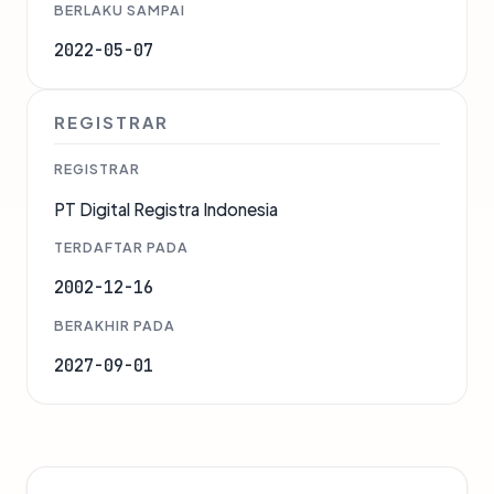
BERLAKU SAMPAI
2022-05-07
REGISTRAR
REGISTRAR
PT Digital Registra Indonesia
TERDAFTAR PADA
2002-12-16
BERAKHIR PADA
2027-09-01