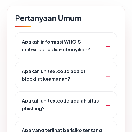
Pertanyaan Umum
Apakah informasi WHOIS
unitex.co.id disembunyikan?
Apakah unitex.co.id ada di
blocklist keamanan?
Apakah unitex.co.id adalah situs
phishing?
Apa yang terlihat berisiko tentang