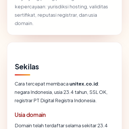
kepercayaan: yurisdiksi hosting, validitas
sertifikat, reputasi registrar, dan usia
domain.
Sekilas
Cara tercepat membaca
unitex.co.id
:
negara Indonesia, usia 23.4 tahun, SSL OK,
registrar PT Digital Registra Indonesia.
Usia domain
Domain telah terdaftar selama sekitar 23.4