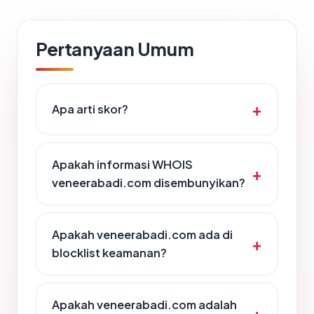
Pertanyaan Umum
Apa arti skor?
Apakah informasi WHOIS
veneerabadi.com disembunyikan?
Apakah veneerabadi.com ada di
blocklist keamanan?
Apakah veneerabadi.com adalah