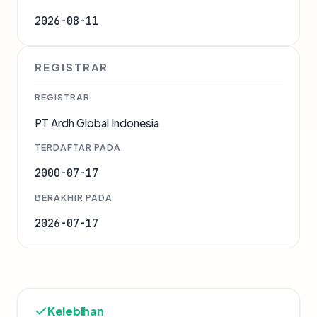
2026-08-11
REGISTRAR
REGISTRAR
PT Ardh Global Indonesia
TERDAFTAR PADA
2000-07-17
BERAKHIR PADA
2026-07-17
Kelebihan