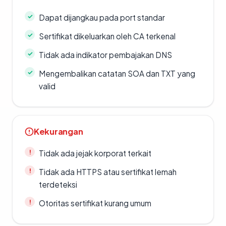
Dapat dijangkau pada port standar
Sertifikat dikeluarkan oleh CA terkenal
Tidak ada indikator pembajakan DNS
Mengembalikan catatan SOA dan TXT yang
valid
Kekurangan
Tidak ada jejak korporat terkait
Tidak ada HTTPS atau sertifikat lemah
terdeteksi
Otoritas sertifikat kurang umum