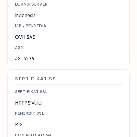
LOKASI SERVER
Indonesia
ISP / PENYEDIA
OVH SAS
ASN
AS16276
SERTIFIKAT SSL
SERTIFIKAT SSL
HTTPS Valid
PENERBIT SSL
R12
BERLAKU SAMPAI