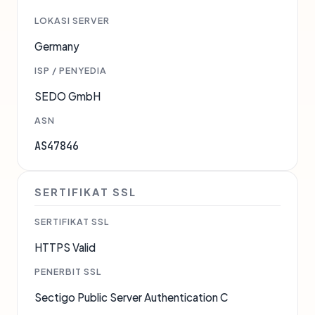
LOKASI SERVER
Germany
ISP / PENYEDIA
SEDO GmbH
ASN
AS47846
SERTIFIKAT SSL
SERTIFIKAT SSL
HTTPS Valid
PENERBIT SSL
Sectigo Public Server Authentication C