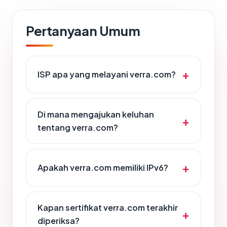
Pertanyaan Umum
ISP apa yang melayani verra.com?
Di mana mengajukan keluhan
tentang verra.com?
Apakah verra.com memiliki IPv6?
Kapan sertifikat verra.com terakhir
diperiksa?