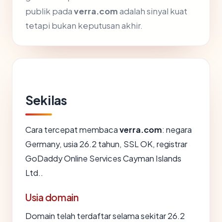
publik pada
verra.com
adalah sinyal kuat
tetapi bukan keputusan akhir.
Sekilas
Cara tercepat membaca
verra.com
: negara
Germany, usia 26.2 tahun, SSL OK, registrar
GoDaddy Online Services Cayman Islands
Ltd..
Usia domain
Domain telah terdaftar selama sekitar 26.2