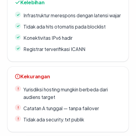
Kelebihan
Infrastruktur merespons dengan latensi wajar
Tidak ada hits otomatis pada blocklist
Konektivitas IPv6 hadir
Registrar terverifikasi ICANN
Kekurangan
Yurisdiksi hosting mungkin berbeda dari
audiens target
Catatan A tunggal — tanpa failover
Tidak ada security.txt publik