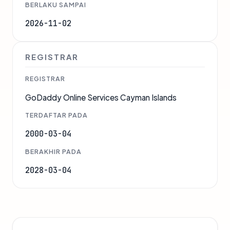
BERLAKU SAMPAI
2026-11-02
REGISTRAR
REGISTRAR
GoDaddy Online Services Cayman Islands
TERDAFTAR PADA
2000-03-04
BERAKHIR PADA
2028-03-04