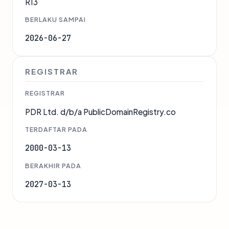
R13
BERLAKU SAMPAI
2026-06-27
REGISTRAR
REGISTRAR
PDR Ltd. d/b/a PublicDomainRegistry.co
TERDAFTAR PADA
2000-03-13
BERAKHIR PADA
2027-03-13