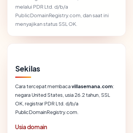
melalui PDR Ltd. d/b/a
PublicDomainRegistry.com, dan saat ini
menyajikan status SSL OK.
Sekilas
Cara tercepat membaca
villasemana.com
:
negara United States, usia 26.2 tahun, SSL
OK, registrar PDR Ltd. d/b/a
PublicDomainRegistry.com.
Usia domain