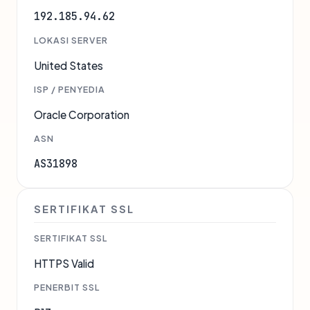
192.185.94.62
LOKASI SERVER
United States
ISP / PENYEDIA
Oracle Corporation
ASN
AS31898
SERTIFIKAT SSL
SERTIFIKAT SSL
HTTPS Valid
PENERBIT SSL