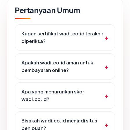
Pertanyaan Umum
Kapan sertifikat wadi.co.id terakhir
diperiksa?
Apakah wadi.co.id aman untuk
pembayaran online?
Apa yang menurunkan skor
wadi.co.id?
Bisakah wadi.co.id menjadi situs
penipuan?