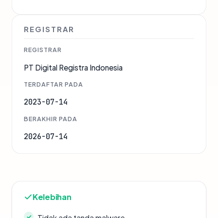
REGISTRAR
REGISTRAR
PT Digital Registra Indonesia
TERDAFTAR PADA
2023-07-14
BERAKHIR PADA
2026-07-14
Kelebihan
Tidak ada tanda malware