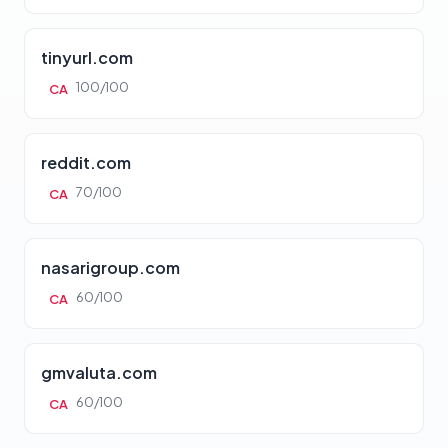
tinyurl.com
100/100
CA
reddit.com
70/100
CA
nasarigroup.com
60/100
CA
gmvaluta.com
60/100
CA