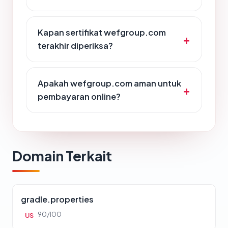
Kapan sertifikat wefgroup.com
terakhir diperiksa?
Apakah wefgroup.com aman untuk
pembayaran online?
Domain Terkait
gradle.properties
90/100
US