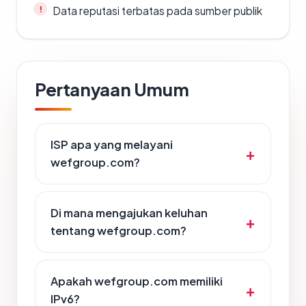
Data reputasi terbatas pada sumber publik
Pertanyaan Umum
ISP apa yang melayani
wefgroup.com?
Di mana mengajukan keluhan
tentang wefgroup.com?
Apakah wefgroup.com memiliki
IPv6?