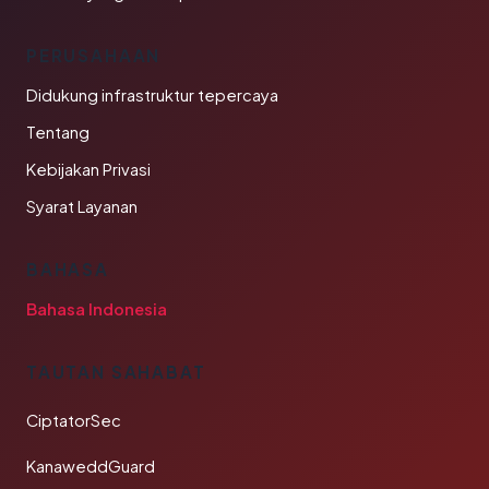
PERUSAHAAN
Didukung infrastruktur tepercaya
Tentang
Kebijakan Privasi
Syarat Layanan
BAHASA
Bahasa Indonesia
TAUTAN SAHABAT
CiptatorSec
KanaweddGuard