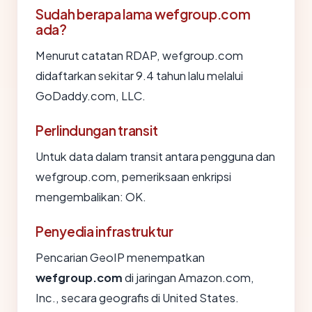
Sudah berapa lama wefgroup.com
ada?
Menurut catatan RDAP, wefgroup.com
didaftarkan sekitar 9.4 tahun lalu melalui
GoDaddy.com, LLC.
Perlindungan transit
Untuk data dalam transit antara pengguna dan
wefgroup.com, pemeriksaan enkripsi
mengembalikan: OK.
Penyedia infrastruktur
Pencarian GeoIP menempatkan
wefgroup.com
di jaringan Amazon.com,
Inc., secara geografis di United States.