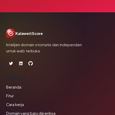
KalaweitScore
Intelijen domain otomatis dan independen
untuk web terbuka.
PRODUK
Beranda
Fitur
Cara kerja
Domain yang baru diperiksa