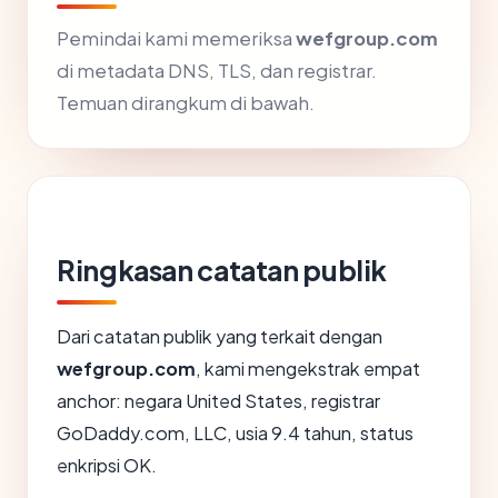
Pemindai kami memeriksa
wefgroup.com
di metadata DNS, TLS, dan registrar.
Temuan dirangkum di bawah.
Ringkasan catatan publik
Dari catatan publik yang terkait dengan
wefgroup.com
, kami mengekstrak empat
anchor: negara United States, registrar
GoDaddy.com, LLC, usia 9.4 tahun, status
enkripsi OK.