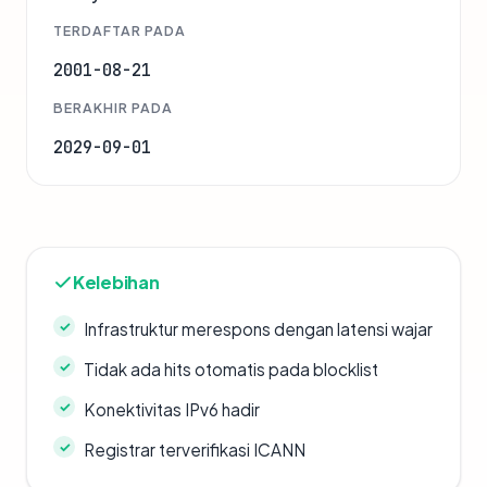
TERDAFTAR PADA
2001-08-21
BERAKHIR PADA
2029-09-01
Kelebihan
Infrastruktur merespons dengan latensi wajar
Tidak ada hits otomatis pada blocklist
Konektivitas IPv6 hadir
Registrar terverifikasi ICANN