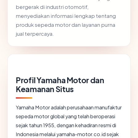
bergerak di industri otomotif,
menyediakan informasi lengkap tentang
produk sepeda motor dan layanan purna
jual terpercaya.
Profil Yamaha Motor dan
Keamanan Situs
Yamaha Motor adalah perusahaan manufaktur
sepeda motor global yang telah beroperasi
sejak tahun 1955, dengan kehadiran resmi di
Indonesia melalui yamaha-motor.co.id sejak