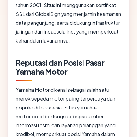
tahun 2001. Situs ini menggunakan sertifikat
SSL dari GlobalSign yang menjamin keamanan
data pengunjung, serta didukung infrastruktur
jaringan dari Incapsula Inc, yang memperkuat
kehandalan layanannya.
Reputasi dan Posisi Pasar
Yamaha Motor
Yamaha Motor dikenal sebagai salah satu
merek sepeda motor paling terpercaya dan
populer di Indonesia. Situs yamaha-
motor.co.id berfungsi sebagai sumber
informasi resmi dan layanan pelanggan yang
kredibel, memperkuat posisi Yamaha dalam