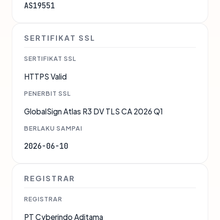
AS19551
SERTIFIKAT SSL
SERTIFIKAT SSL
HTTPS Valid
PENERBIT SSL
GlobalSign Atlas R3 DV TLS CA 2026 Q1
BERLAKU SAMPAI
2026-06-10
REGISTRAR
REGISTRAR
PT Cyberindo Aditama