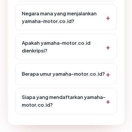
Negara mana yang menjalankan
yamaha-motor.co.id?
Apakah yamaha-motor.co.id
dienkripsi?
Berapa umur yamaha-motor.co.id?
Siapa yang mendaftarkan yamaha-
motor.co.id?