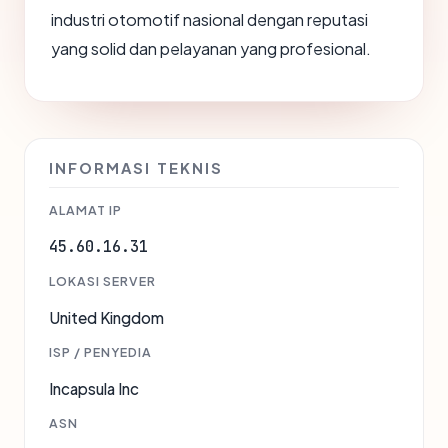
industri otomotif nasional dengan reputasi
yang solid dan pelayanan yang profesional.
INFORMASI TEKNIS
ALAMAT IP
45.60.16.31
LOKASI SERVER
United Kingdom
ISP / PENYEDIA
Incapsula Inc
ASN