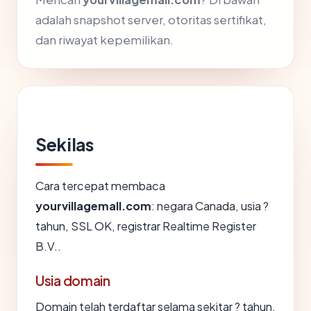
adalah snapshot server, otoritas sertifikat,
dan riwayat kepemilikan.
Sekilas
Cara tercepat membaca
yourvillagemall.com
: negara Canada, usia ?
tahun, SSL OK, registrar Realtime Register
B.V..
Usia domain
Domain telah terdaftar selama sekitar ? tahun,