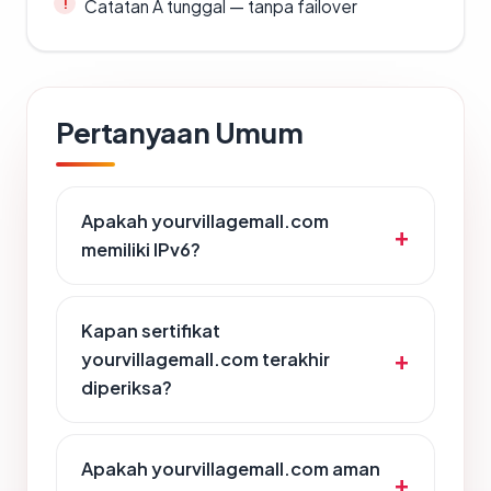
Catatan A tunggal — tanpa failover
Pertanyaan Umum
Apakah yourvillagemall.com
memiliki IPv6?
Kapan sertifikat
yourvillagemall.com terakhir
diperiksa?
Apakah yourvillagemall.com aman