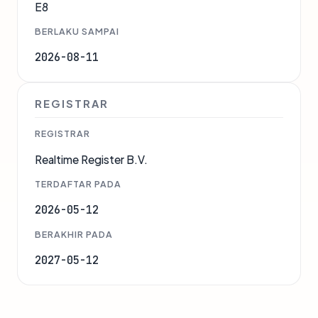
E8
BERLAKU SAMPAI
2026-08-11
REGISTRAR
REGISTRAR
Realtime Register B.V.
TERDAFTAR PADA
2026-05-12
BERAKHIR PADA
2027-05-12