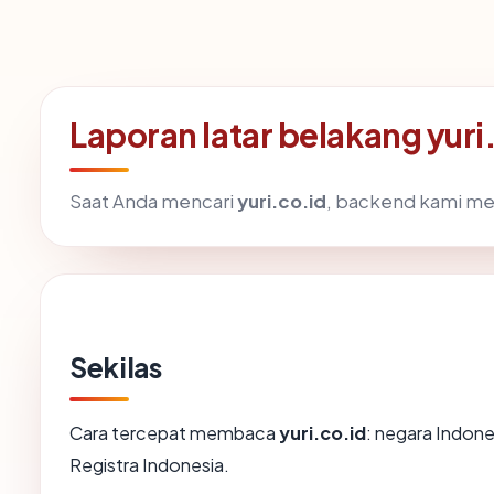
Laporan latar belakang yuri
Saat Anda mencari
yuri.co.id
, backend kami me
Sekilas
Cara tercepat membaca
yuri.co.id
: negara Indones
Registra Indonesia.