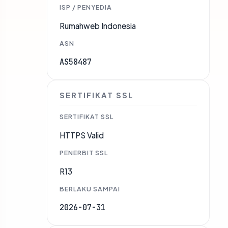
ISP / PENYEDIA
Rumahweb Indonesia
ASN
AS58487
SERTIFIKAT SSL
SERTIFIKAT SSL
HTTPS Valid
PENERBIT SSL
R13
BERLAKU SAMPAI
2026-07-31