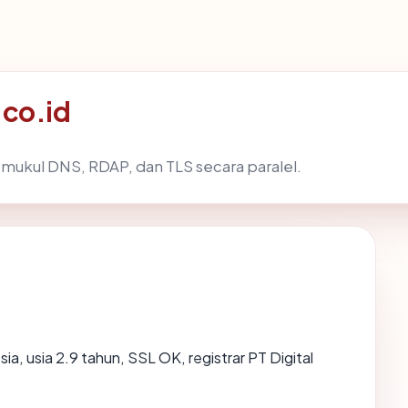
.co.id
mukul DNS, RDAP, dan TLS secara paralel.
ia, usia 2.9 tahun, SSL OK, registrar PT Digital