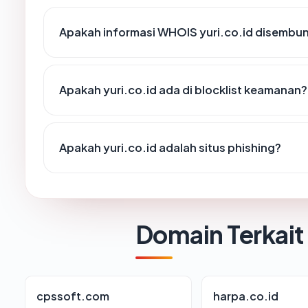
Apakah informasi WHOIS yuri.co.id disembu
Apakah yuri.co.id ada di blocklist keamanan?
Apakah yuri.co.id adalah situs phishing?
Domain Terkait
cpssoft.com
harpa.co.id