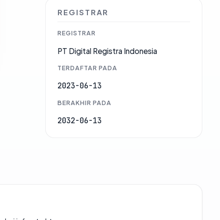
REGISTRAR
REGISTRAR
PT Digital Registra Indonesia
TERDAFTAR PADA
2023-06-13
BERAKHIR PADA
2032-06-13