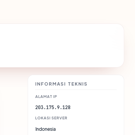
INFORMASI TEKNIS
ALAMAT IP
203.175.9.128
LOKASI SERVER
Indonesia