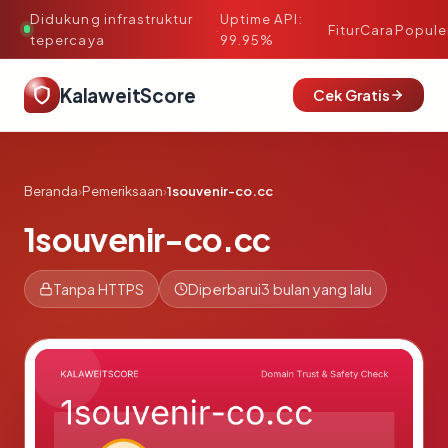
Didukung infrastruktur
Uptime API:
·
Fitur
Cara
Popule
tepercaya
99.95%
KalaweitScore
Cek Gratis
Beranda
›
Pemeriksaan
›
1souvenir-co.cc
1souvenir-co.cc
Tanpa HTTPS
Diperbarui
3 bulan yang lalu