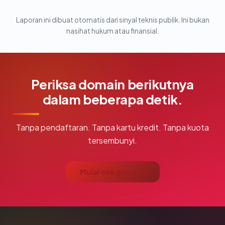
Laporan ini dibuat otomatis dari sinyal teknis publik. Ini bukan
nasihat hukum atau finansial.
Periksa domain berikutnya
dalam beberapa detik.
Tanpa pendaftaran. Tanpa kartu kredit. Tanpa kuota
tersembunyi.
Mulai cek gratis →