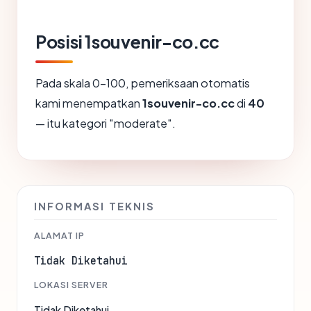
Posisi 1souvenir-co.cc
Pada skala 0-100, pemeriksaan otomatis
kami menempatkan
1souvenir-co.cc
di
40
— itu kategori "moderate".
INFORMASI TEKNIS
ALAMAT IP
Tidak Diketahui
LOKASI SERVER
Tidak Diketahui