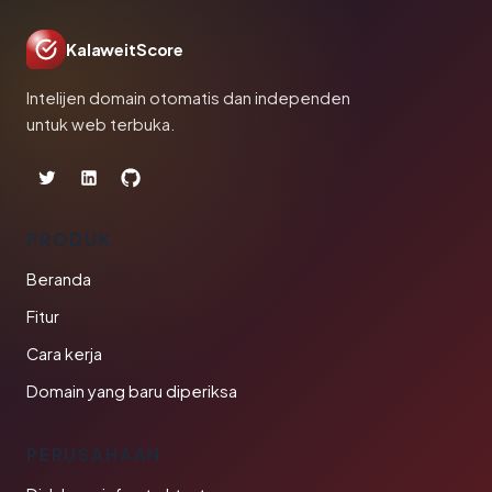
KalaweitScore
Intelijen domain otomatis dan independen
untuk web terbuka.
PRODUK
Beranda
Fitur
Cara kerja
Domain yang baru diperiksa
PERUSAHAAN