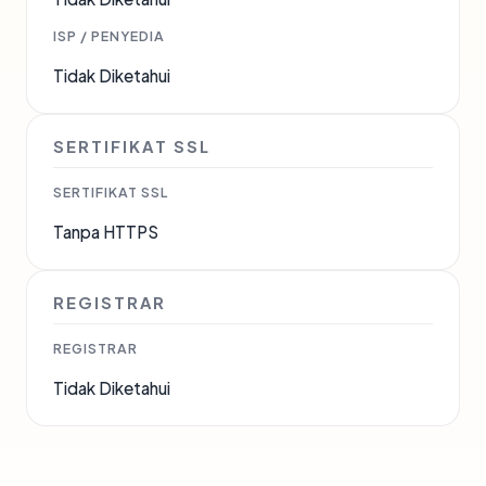
ISP / PENYEDIA
Tidak Diketahui
SERTIFIKAT SSL
SERTIFIKAT SSL
Tanpa HTTPS
REGISTRAR
REGISTRAR
Tidak Diketahui