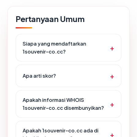
Pertanyaan Umum
Siapa yang mendaftarkan
1souvenir-co.cc?
Apa arti skor?
Apakah informasi WHOIS
1souvenir-co.cc disembunyikan?
Apakah 1souvenir-co.cc ada di