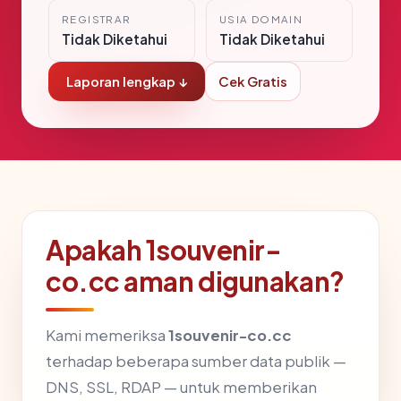
REGISTRAR
USIA DOMAIN
Tidak Diketahui
Tidak Diketahui
Laporan lengkap ↓
Cek Gratis
Apakah 1souvenir-
co.cc aman digunakan?
Kami memeriksa
1souvenir-co.cc
terhadap beberapa sumber data publik —
DNS, SSL, RDAP — untuk memberikan