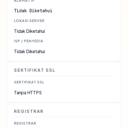
ALAMAT IP
Tidak Diketahui
LOKASI SERVER
Tidak Diketahui
ISP / PENYEDIA
Tidak Diketahui
SERTIFIKAT SSL
SERTIFIKAT SSL
Tanpa HTTPS
REGISTRAR
REGISTRAR