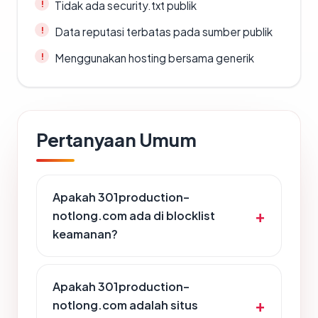
Tidak ada security.txt publik
Data reputasi terbatas pada sumber publik
Menggunakan hosting bersama generik
Pertanyaan Umum
Apakah 301production-
notlong.com ada di blocklist
keamanan?
Apakah 301production-
notlong.com adalah situs