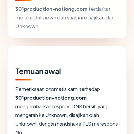
301production-notlong.com
terdaftar
melalui Unknown dan saat ini disajikan dari
Unknown.
Temuan awal
Pemeriksaan otomatis kami terhadap
301production-notlong.com
mengembalikan respons DNS bersih yang
mengarah ke Unknown, disajikan oleh
Unknown, dengan handshake TLS merespons
No.