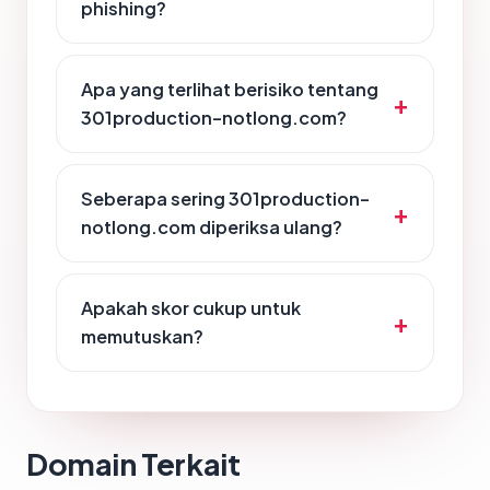
phishing?
Apa yang terlihat berisiko tentang
301production-notlong.com?
Seberapa sering 301production-
notlong.com diperiksa ulang?
Apakah skor cukup untuk
memutuskan?
Domain Terkait