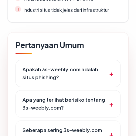
Industri situs tidak jelas dari infrastruktur
Pertanyaan Umum
Apakah 3s-weebly.com adalah
situs phishing?
Apa yang terlihat berisiko tentang
3s-weebly.com?
Seberapa sering 3s-weebly.com