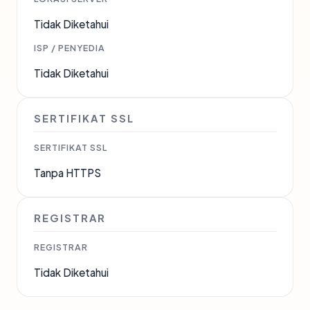
Tidak Diketahui
ISP / PENYEDIA
Tidak Diketahui
SERTIFIKAT SSL
SERTIFIKAT SSL
Tanpa HTTPS
REGISTRAR
REGISTRAR
Tidak Diketahui