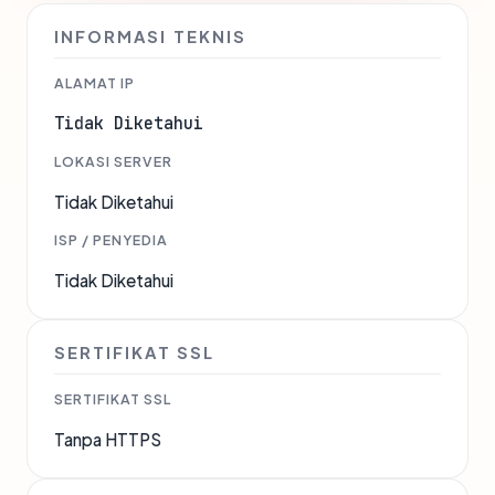
INFORMASI TEKNIS
ALAMAT IP
Tidak Diketahui
LOKASI SERVER
Tidak Diketahui
ISP / PENYEDIA
Tidak Diketahui
SERTIFIKAT SSL
SERTIFIKAT SSL
Tanpa HTTPS