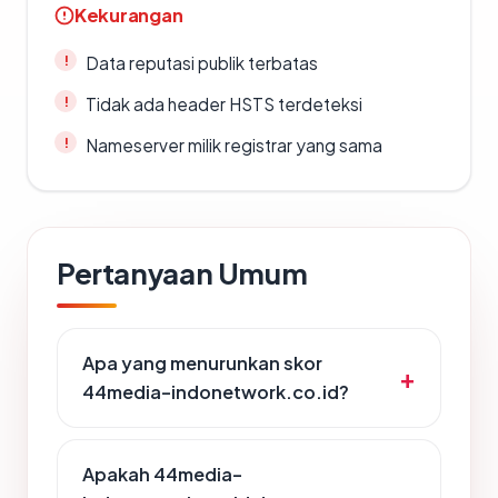
Kekurangan
Data reputasi publik terbatas
Tidak ada header HSTS terdeteksi
Nameserver milik registrar yang sama
Pertanyaan Umum
Apa yang menurunkan skor
44media-indonetwork.co.id?
Apakah 44media-