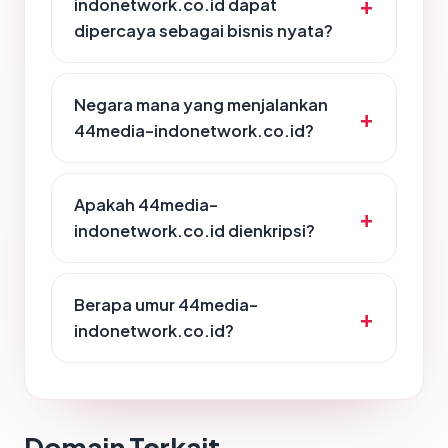
indonetwork.co.id dapat
dipercaya sebagai bisnis nyata?
Negara mana yang menjalankan
44media-indonetwork.co.id?
Apakah 44media-
indonetwork.co.id dienkripsi?
Berapa umur 44media-
indonetwork.co.id?
Domain Terkait