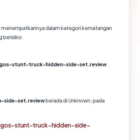
yang menempatkannya dalam kategori kematangan
 berisiko.
gos-stunt-truck-hidden-side-set.review
-side-set.review
berada di Unknown, pada
egos-stunt-truck-hidden-side-