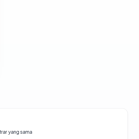
strar yang sama