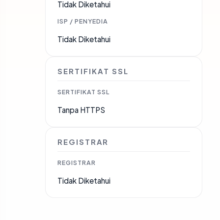
Tidak Diketahui
ISP / PENYEDIA
Tidak Diketahui
SERTIFIKAT SSL
SERTIFIKAT SSL
Tanpa HTTPS
REGISTRAR
REGISTRAR
Tidak Diketahui