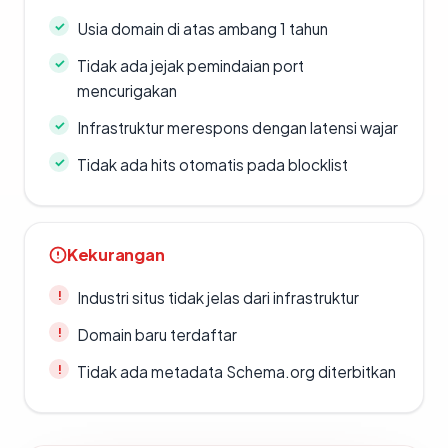
Usia domain di atas ambang 1 tahun
Tidak ada jejak pemindaian port
mencurigakan
Infrastruktur merespons dengan latensi wajar
Tidak ada hits otomatis pada blocklist
Kekurangan
Industri situs tidak jelas dari infrastruktur
Domain baru terdaftar
Tidak ada metadata Schema.org diterbitkan