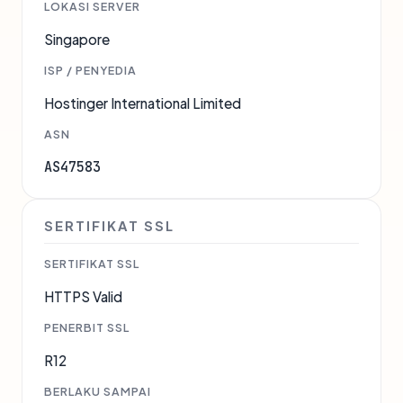
LOKASI SERVER
Singapore
ISP / PENYEDIA
Hostinger International Limited
ASN
AS47583
SERTIFIKAT SSL
SERTIFIKAT SSL
HTTPS Valid
PENERBIT SSL
R12
BERLAKU SAMPAI