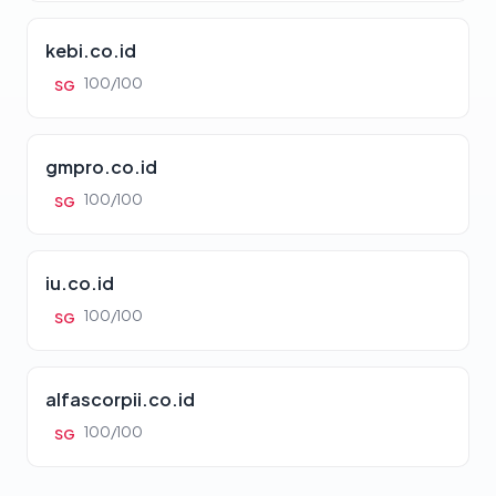
kebi.co.id
100/100
SG
gmpro.co.id
100/100
SG
iu.co.id
100/100
SG
alfascorpii.co.id
100/100
SG