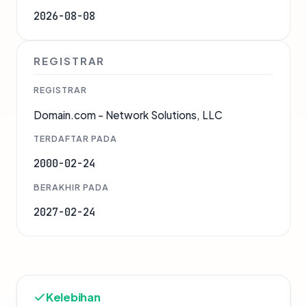
2026-08-08
REGISTRAR
REGISTRAR
Domain.com - Network Solutions, LLC
TERDAFTAR PADA
2000-02-24
BERAKHIR PADA
2027-02-24
Kelebihan