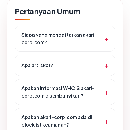
Pertanyaan Umum
Siapa yang mendaftarkan akari-
corp.com?
Apa arti skor?
Apakah informasi WHOIS akari-
corp.com disembunyikan?
Apakah akari-corp.com ada di
blocklist keamanan?