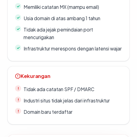
Memiliki catatan MX (mampu email)
Usia domain di atas ambang 1 tahun
Tidak ada jejak pemindaian port
mencurigakan
Infrastruktur merespons dengan latensi wajar
Kekurangan
Tidak ada catatan SPF / DMARC
Industri situs tidak jelas dari infrastruktur
Domain baru terdaftar