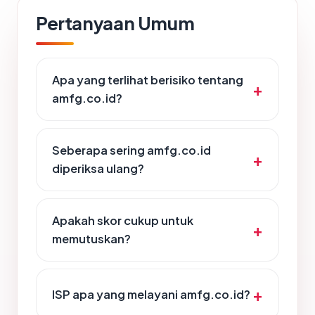
Pertanyaan Umum
Apa yang terlihat berisiko tentang
amfg.co.id?
Seberapa sering amfg.co.id
diperiksa ulang?
Apakah skor cukup untuk
memutuskan?
ISP apa yang melayani amfg.co.id?