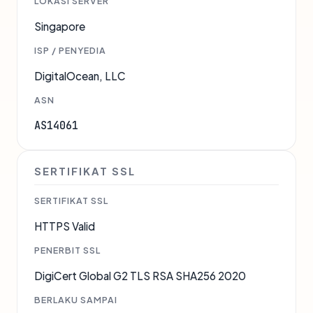
LOKASI SERVER
Singapore
ISP / PENYEDIA
DigitalOcean, LLC
ASN
AS14061
SERTIFIKAT SSL
SERTIFIKAT SSL
HTTPS Valid
PENERBIT SSL
DigiCert Global G2 TLS RSA SHA256 2020
BERLAKU SAMPAI