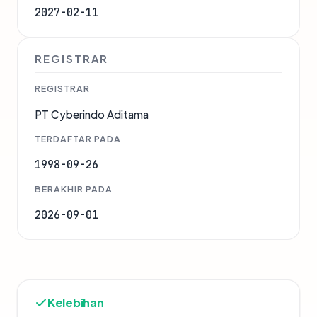
2027-02-11
REGISTRAR
REGISTRAR
PT Cyberindo Aditama
TERDAFTAR PADA
1998-09-26
BERAKHIR PADA
2026-09-01
Kelebihan