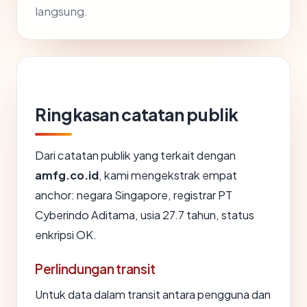
langsung.
Ringkasan catatan publik
Dari catatan publik yang terkait dengan
amfg.co.id
, kami mengekstrak empat
anchor: negara Singapore, registrar PT
Cyberindo Aditama, usia 27.7 tahun, status
enkripsi OK.
Perlindungan transit
Untuk data dalam transit antara pengguna dan