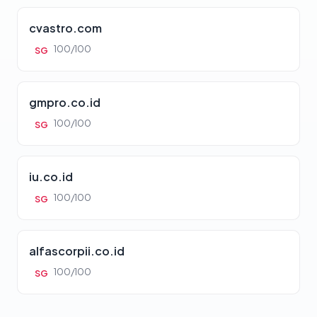
cvastro.com
100/100
SG
gmpro.co.id
100/100
SG
iu.co.id
100/100
SG
alfascorpii.co.id
100/100
SG