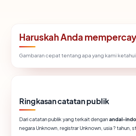
Haruskah Anda mempercaya
Gambaran cepat tentang apa yang kami ketahui
Ringkasan catatan publik
Dari catatan publik yang terkait dengan
andal-ind
negara Unknown, registrar Unknown, usia ? tahun, st