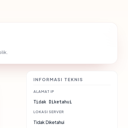
lik.
INFORMASI TEKNIS
ALAMAT IP
Tidak Diketahui
LOKASI SERVER
Tidak Diketahui