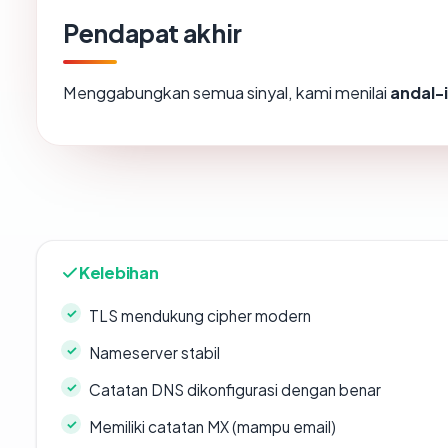
Pendapat akhir
Menggabungkan semua sinyal, kami menilai
andal-
Kelebihan
TLS mendukung cipher modern
Nameserver stabil
Catatan DNS dikonfigurasi dengan benar
Memiliki catatan MX (mampu email)