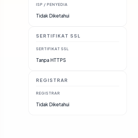
ISP / PENYEDIA
Tidak Diketahui
SERTIFIKAT SSL
SERTIFIKAT SSL
Tanpa HTTPS
REGISTRAR
REGISTRAR
Tidak Diketahui