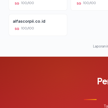
100/100
100/100
SG
SG
alfascorpii.co.id
100/100
SG
Laporan in
Pe
Ta