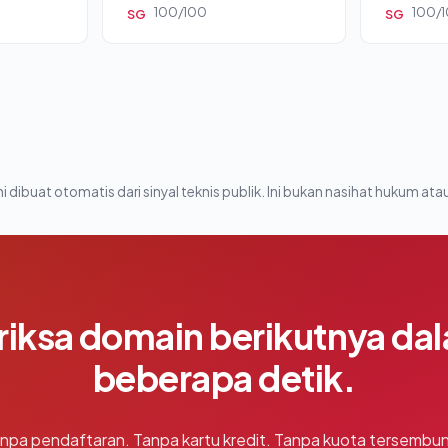
100/100
100/
SG
SG
i dibuat otomatis dari sinyal teknis publik. Ini bukan nasihat hukum atau
riksa domain berikutnya da
beberapa detik.
npa pendaftaran. Tanpa kartu kredit. Tanpa kuota tersembun