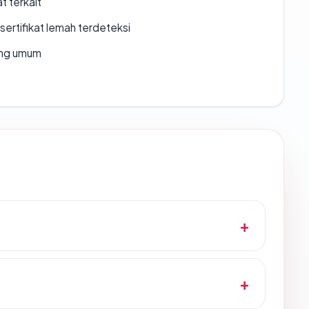
t terkait
ertifikat lemah terdeteksi
rang umum