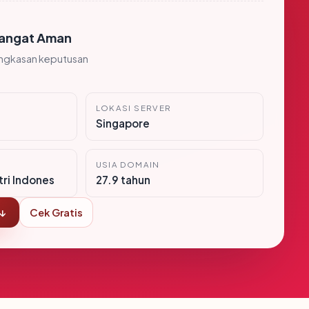
angat Aman
ingkasan keputusan
LOKASI SERVER
Singapore
USIA DOMAIN
tri Indones
27.9 tahun
 ↓
Cek Gratis