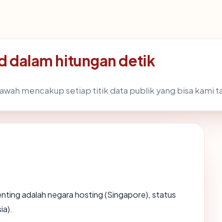
d dalam hitungan detik
awah mencakup setiap titik data publik yang bisa kami t
rpenting adalah negara hosting (Singapore), status
ia).