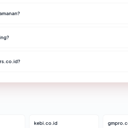
keamanan?
ing?
rs.co.id?
kebi.co.id
gmpro.c