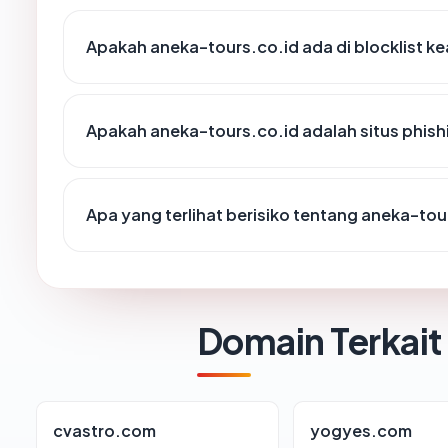
Apakah aneka-tours.co.id ada di blocklist 
Apakah aneka-tours.co.id adalah situs phish
Apa yang terlihat berisiko tentang aneka-tou
Domain Terkait
cvastro.com
yogyes.com