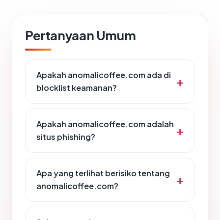
Pertanyaan Umum
Apakah anomalicoffee.com ada di
blocklist keamanan?
Apakah anomalicoffee.com adalah
situs phishing?
Apa yang terlihat berisiko tentang
anomalicoffee.com?