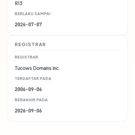
R13
BERLAKU SAMPAI
2026-07-07
REGISTRAR
REGISTRAR
Tucows Domains Inc.
TERDAFTAR PADA
2006-09-06
BERAKHIR PADA
2026-09-06