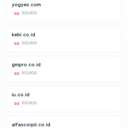
yogyes.com
100/100
SG
kebi.co.id
100/100
SG
gmpro.co.id
100/100
SG
iu.co.id
100/100
SG
alfascorpii.co.id