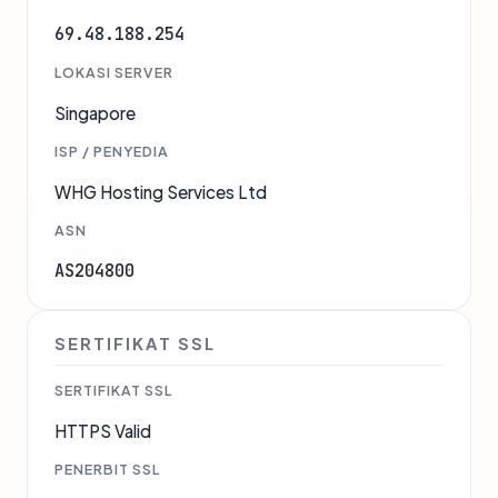
69.48.188.254
LOKASI SERVER
Singapore
ISP / PENYEDIA
WHG Hosting Services Ltd
ASN
AS204800
SERTIFIKAT SSL
SERTIFIKAT SSL
HTTPS Valid
PENERBIT SSL