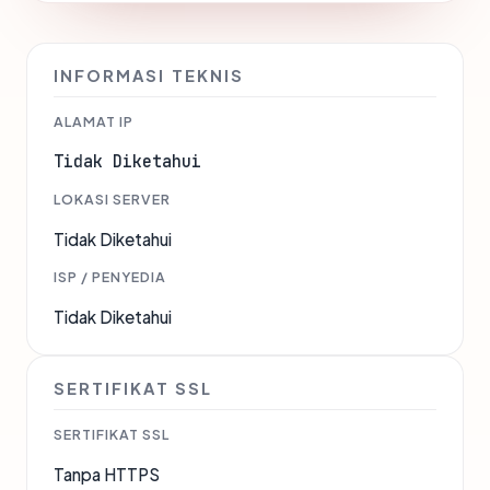
INFORMASI TEKNIS
ALAMAT IP
Tidak Diketahui
LOKASI SERVER
Tidak Diketahui
ISP / PENYEDIA
Tidak Diketahui
SERTIFIKAT SSL
SERTIFIKAT SSL
Tanpa HTTPS