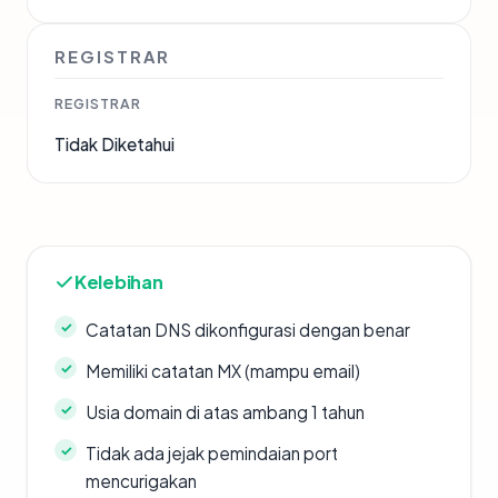
REGISTRAR
REGISTRAR
Tidak Diketahui
Kelebihan
Catatan DNS dikonfigurasi dengan benar
Memiliki catatan MX (mampu email)
Usia domain di atas ambang 1 tahun
Tidak ada jejak pemindaian port
mencurigakan