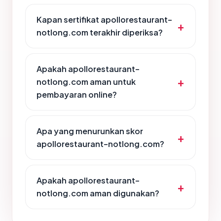
Kapan sertifikat apollorestaurant-
notlong.com terakhir diperiksa?
Apakah apollorestaurant-
notlong.com aman untuk
pembayaran online?
Apa yang menurunkan skor
apollorestaurant-notlong.com?
Apakah apollorestaurant-
notlong.com aman digunakan?