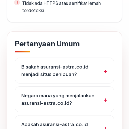
Tidak ada HTTPS atau sertifikat lemah
terdeteksi
Pertanyaan Umum
Bisakah asuransi-astra.co.id
menjadi situs penipuan?
Negara mana yang menjalankan
asuransi-astra.co.id?
Apakah asuransi-astra.co.id