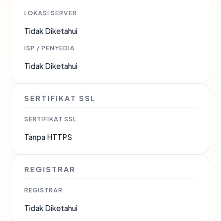
LOKASI SERVER
Tidak Diketahui
ISP / PENYEDIA
Tidak Diketahui
SERTIFIKAT SSL
SERTIFIKAT SSL
Tanpa HTTPS
REGISTRAR
REGISTRAR
Tidak Diketahui