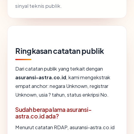
sinyal teknis publik.
Ringkasan catatan publik
Dari catatan publik yang terkait dengan
asuransi-astra.co.id
, kami mengekstrak
empat anchor: negara Unknown, registrar
Unknown, usia ? tahun, status enkripsi No.
Sudah berapa lama asuransi-
astra.co.id ada?
Menurut catatan RDAP, asuransi-astra.co.id