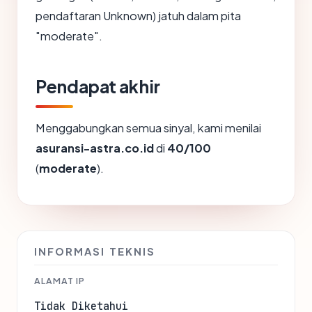
pendaftaran Unknown) jatuh dalam pita
"moderate".
Pendapat akhir
Menggabungkan semua sinyal, kami menilai
asuransi-astra.co.id
di
40/100
(
moderate
).
INFORMASI TEKNIS
ALAMAT IP
Tidak Diketahui