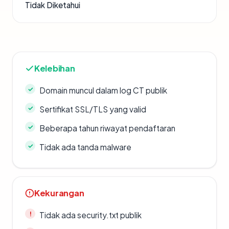
Tidak Diketahui
Kelebihan
Domain muncul dalam log CT publik
Sertifikat SSL/TLS yang valid
Beberapa tahun riwayat pendaftaran
Tidak ada tanda malware
Kekurangan
Tidak ada security.txt publik