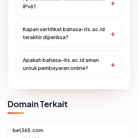
IPv6?
Kapan sertifikat bahasa-its.ac.id
terakhir diperiksa?
Apakah bahasa-its.ac.id aman
untuk pembayaran online?
Domain Terkait
bet365.com