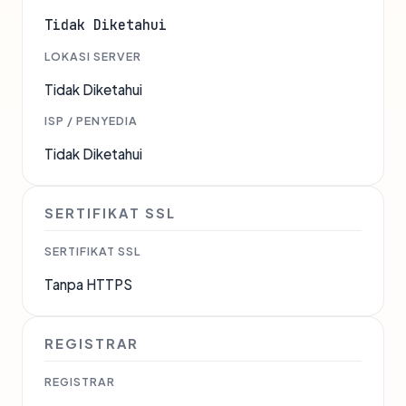
Tidak Diketahui
LOKASI SERVER
Tidak Diketahui
ISP / PENYEDIA
Tidak Diketahui
SERTIFIKAT SSL
SERTIFIKAT SSL
Tanpa HTTPS
REGISTRAR
REGISTRAR