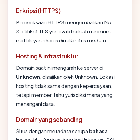
Enkripsi (HTTPS)
Pemeriksaan HTTPS mengembalikan No.
Sertifikat TLS yang valid adalah minimum
mutlak yang harus dimiliki situs modern.
Hosting & infrastruktur
Domain saat ini mengarah ke server di
Unknown
, disajikan oleh Unknown. Lokasi
hosting tidak sama dengan kepercayaan,
tetapi memberi tahu yurisdiksi mana yang
menangani data.
Domain yang sebanding
Situs dengan metadata serupa
bahasa-