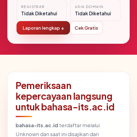
REGISTRAR
USIA DOMAIN
Tidak Diketahui
Tidak Diketahui
Laporan lengkap ↓
Cek Gratis
Pemeriksaan
kepercayaan langsung
untuk bahasa-its.ac.id
bahasa-its.ac.id
terdaftar melalui
Unknown dan saat ini disajikan dari