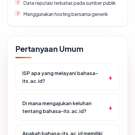
Data reputasi terbatas pada sumber publik
Menggunakan hosting bersama generik
Pertanyaan Umum
ISP apa yang melayani bahasa-
its.ac.id?
Di mana mengajukan keluhan
tentang bahasa-its.ac.id?
Apakah bahasa-its.ac.id memiliki