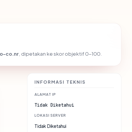
o-co.nr
, dipetakan ke skor objektif 0-100.
INFORMASI TEKNIS
ALAMAT IP
Tidak Diketahui
LOKASI SERVER
Tidak Diketahui