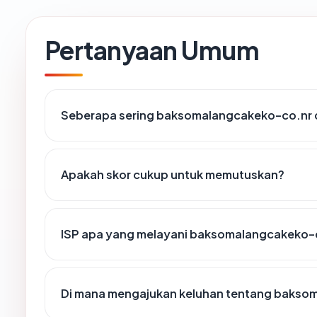
Pertanyaan Umum
Seberapa sering baksomalangcakeko-co.nr d
Apakah skor cukup untuk memutuskan?
ISP apa yang melayani baksomalangcakeko-
Di mana mengajukan keluhan tentang bakso