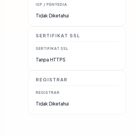
ISP / PENYEDIA
Tidak Diketahui
SERTIFIKAT SSL
SERTIFIKAT SSL
Tanpa HTTPS
REGISTRAR
REGISTRAR
Tidak Diketahui