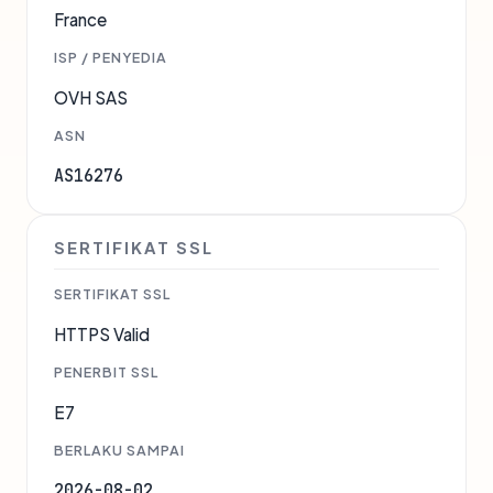
France
ISP / PENYEDIA
OVH SAS
ASN
AS16276
SERTIFIKAT SSL
SERTIFIKAT SSL
HTTPS Valid
PENERBIT SSL
E7
BERLAKU SAMPAI
2026-08-02