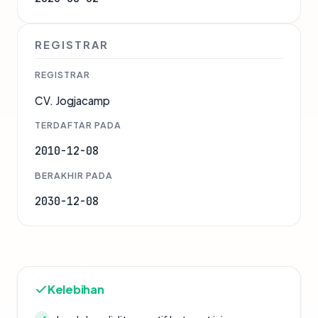
REGISTRAR
REGISTRAR
CV. Jogjacamp
TERDAFTAR PADA
2010-12-08
BERAKHIR PADA
2030-12-08
Kelebihan