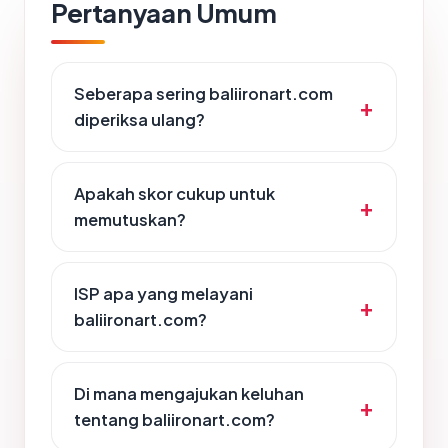
Pertanyaan Umum
Seberapa sering baliironart.com
diperiksa ulang?
Apakah skor cukup untuk
memutuskan?
ISP apa yang melayani
baliironart.com?
Di mana mengajukan keluhan
tentang baliironart.com?