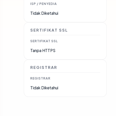
ISP / PENYEDIA
Tidak Diketahui
SERTIFIKAT SSL
SERTIFIKAT SSL
Tanpa HTTPS
REGISTRAR
REGISTRAR
Tidak Diketahui