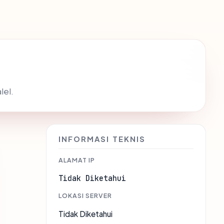
lel.
INFORMASI TEKNIS
ALAMAT IP
Tidak Diketahui
LOKASI SERVER
Tidak Diketahui