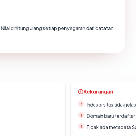
. Nilai dihitung ulang setiap penyegaran dari catatan
Kekurangan
Industri situs tidak jelas
Domain baru terdaftar
Tidak ada metadata S