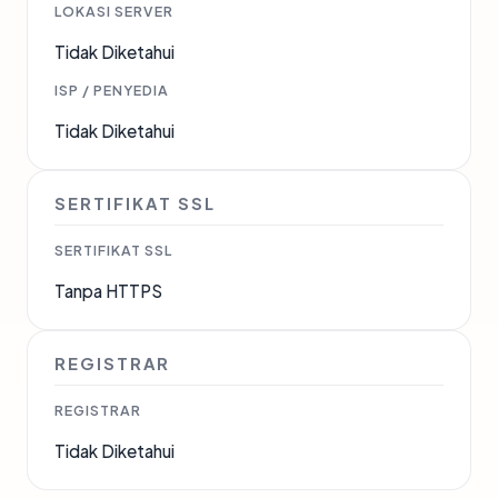
LOKASI SERVER
Tidak Diketahui
ISP / PENYEDIA
Tidak Diketahui
SERTIFIKAT SSL
SERTIFIKAT SSL
Tanpa HTTPS
REGISTRAR
REGISTRAR
Tidak Diketahui