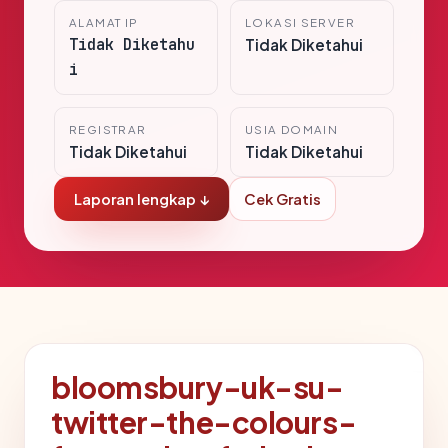
ALAMAT IP
LOKASI SERVER
Tidak Diketahu
Tidak Diketahui
i
REGISTRAR
USIA DOMAIN
Tidak Diketahui
Tidak Diketahui
Laporan lengkap ↓
Cek Gratis
bloomsbury-uk-su-
twitter-the-colours-