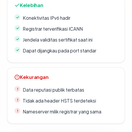
Kelebihan
Konektivitas IPv6 hadir
Registrar terverifikasi ICANN
Jendela validitas sertifikat saat ini
Dapat dijangkau pada port standar
Kekurangan
Data reputasi publik terbatas
Tidak ada header HSTS terdeteksi
Nameserver milik registrar yang sama