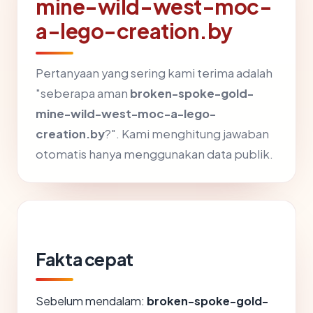
mine-wild-west-moc-
a-lego-creation.by
Pertanyaan yang sering kami terima adalah
"seberapa aman
broken-spoke-gold-
mine-wild-west-moc-a-lego-
creation.by
?". Kami menghitung jawaban
otomatis hanya menggunakan data publik.
Fakta cepat
Sebelum mendalam:
broken-spoke-gold-