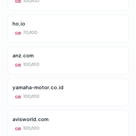
100/100
GB
ho.io
70/100
GB
anz.com
100/100
GB
yamaha-motor.co.id
100/100
GB
avisworld.com
100/100
GB