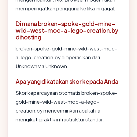
memperingatkan pengguna ketika ini gagal.
Di mana broken-spoke-gold-mine-
wild-west-moc-a-lego-creation.by
dihosting
broken-spoke-gold-mine-wild-west-moc-
a-lego-creation.by dioperasikan dari
Unknown via Unknown.
Apa yang dikatakan skor kepada Anda
Skor kepercayaan otomatis broken-spoke-
gold-mine-wild-west-moc-a-lego-
creation.by mencerminkan apakah ia
mengikuti praktik infrastruktur standar.