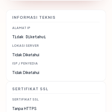
INFORMASI TEKNIS
ALAMAT IP
Tidak Diketahui
LOKASI SERVER
Tidak Diketahui
ISP / PENYEDIA
Tidak Diketahui
SERTIFIKAT SSL
SERTIFIKAT SSL
Tanpa HTTPS