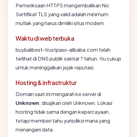
Pemeriksaan HTTPS mengembalikan No.
Sertifikat TLS yang valid adalah minimum
mutlak yang harus dimiliki situs modern.
Waktu di web terbuka
buybalibest-trustpass-alibaba.com telah
terlihat di DNS publik sekitar ? tahun. Itu cukup
untuk meninggalkan jejak reputasi.
Hosting & infrastruktur
Domain saat ini mengarah ke server di
Unknown
, disajikan oleh Unknown. Lokasi
hosting tidak sama dengan kepercayaan,
tetapi memberi tahu yurisdiksi mana yang
menangani data.