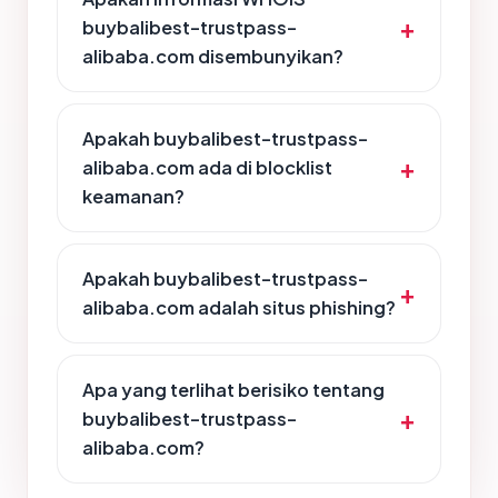
buybalibest-trustpass-
alibaba.com disembunyikan?
Apakah buybalibest-trustpass-
alibaba.com ada di blocklist
keamanan?
Apakah buybalibest-trustpass-
alibaba.com adalah situs phishing?
Apa yang terlihat berisiko tentang
buybalibest-trustpass-
alibaba.com?