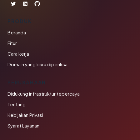
PRODUK
Beranda
Fitur
Cara kerja
Domain yang baru diperiksa
PERUSAHAAN
Didukung infrastruktur tepercaya
Tentang
Kebijakan Privasi
Syarat Layanan