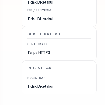
Tidak Diketahui
ISP / PENYEDIA
Tidak Diketahui
SERTIFIKAT SSL
SERTIFIKAT SSL
Tanpa HTTPS
REGISTRAR
REGISTRAR
Tidak Diketahui