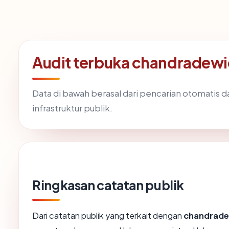
Audit terbuka chandradew
Data di bawah berasal dari pencarian otomatis 
infrastruktur publik.
Ringkasan catatan publik
Dari catatan publik yang terkait dengan
chandrade