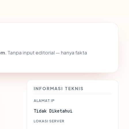
om
. Tanpa input editorial — hanya fakta
INFORMASI TEKNIS
ALAMAT IP
Tidak Diketahui
LOKASI SERVER