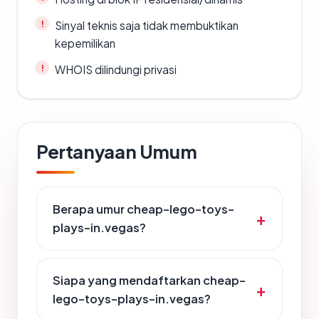
Sinyal teknis saja tidak membuktikan
kepemilikan
WHOIS dilindungi privasi
Pertanyaan Umum
Berapa umur cheap-lego-toys-
plays-in.vegas?
Siapa yang mendaftarkan cheap-
lego-toys-plays-in.vegas?