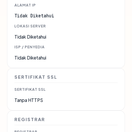
ALAMAT IP
Tidak Diketahui
LOKASI SERVER
Tidak Diketahui
ISP / PENYEDIA
Tidak Diketahui
SERTIFIKAT SSL
SERTIFIKAT SSL
Tanpa HTTPS
REGISTRAR
REGISTRAR