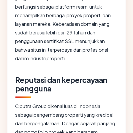
berfungsi sebagai platform resmi untuk
menampilkan berbagai proyek properti dan
layanan mereka. Keberadaan domain yang
sudah berusia lebih dari 29 tahun dan
penggunaan sertifikat SSL menunjukkan
bahwa situs ini terpercaya dan profesional
dalam industri properti.
Reputasi dan kepercayaan
pengguna
Ciputra Group dikenal luas di Indonesia
sebagai pengembang properti yang kredibel
dan berpengalaman. Dengan sejarah panjang
dan portofolio proyek yang beragam,