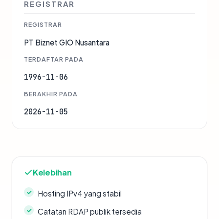
REGISTRAR
REGISTRAR
PT Biznet GIO Nusantara
TERDAFTAR PADA
1996-11-06
BERAKHIR PADA
2026-11-05
Kelebihan
Hosting IPv4 yang stabil
Catatan RDAP publik tersedia