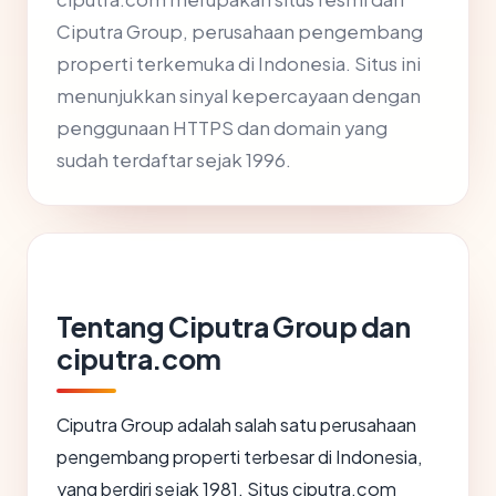
Ciputra Group, perusahaan pengembang
properti terkemuka di Indonesia. Situs ini
menunjukkan sinyal kepercayaan dengan
penggunaan HTTPS dan domain yang
sudah terdaftar sejak 1996.
Tentang Ciputra Group dan
ciputra.com
Ciputra Group adalah salah satu perusahaan
pengembang properti terbesar di Indonesia,
yang berdiri sejak 1981. Situs ciputra.com