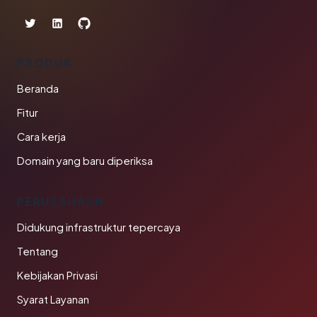
PRODUK
Beranda
Fitur
Cara kerja
Domain yang baru diperiksa
PERUSAHAAN
Didukung infrastruktur tepercaya
Tentang
Kebijakan Privasi
Syarat Layanan