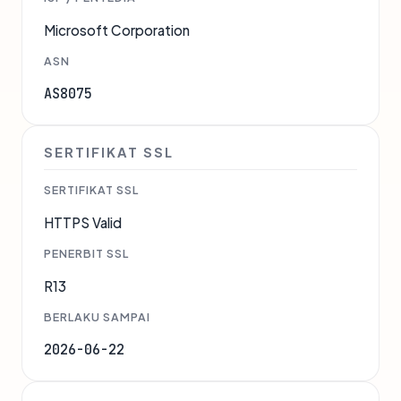
Microsoft Corporation
ASN
AS8075
SERTIFIKAT SSL
SERTIFIKAT SSL
HTTPS Valid
PENERBIT SSL
R13
BERLAKU SAMPAI
2026-06-22