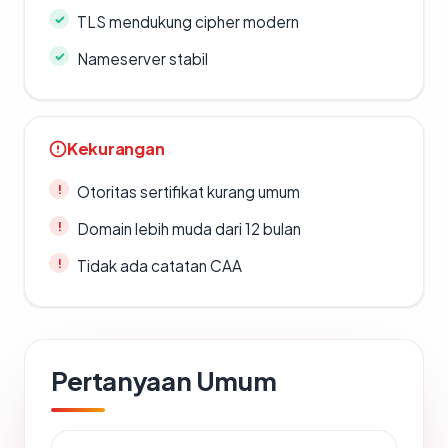
TLS mendukung cipher modern
Nameserver stabil
Kekurangan
Otoritas sertifikat kurang umum
Domain lebih muda dari 12 bulan
Tidak ada catatan CAA
Pertanyaan Umum