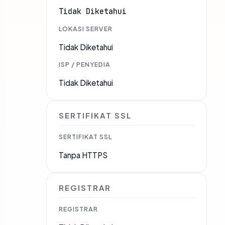
Tidak Diketahui
LOKASI SERVER
Tidak Diketahui
ISP / PENYEDIA
Tidak Diketahui
SERTIFIKAT SSL
SERTIFIKAT SSL
Tanpa HTTPS
REGISTRAR
REGISTRAR