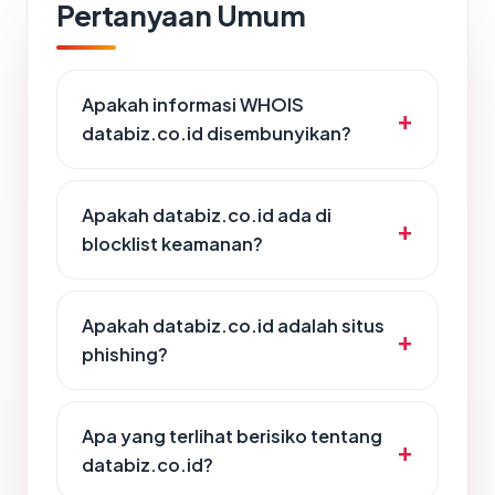
Pertanyaan Umum
Apakah informasi WHOIS
databiz.co.id disembunyikan?
Apakah databiz.co.id ada di
blocklist keamanan?
Apakah databiz.co.id adalah situs
phishing?
Apa yang terlihat berisiko tentang
databiz.co.id?