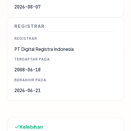
2026-08-07
REGISTRAR
REGISTRAR
PT Digital Registra Indonesia
TERDAFTAR PADA
2008-06-18
BERAKHIR PADA
2026-06-21
Kelebihan