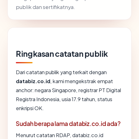
publik dan sertifikatnya.
Ringkasan catatan publik
Dari catatan publik yang terkait dengan
databiz.co.id
, kami mengekstrak empat
anchor: negara Singapore, registrar PT Digital
Registra Indonesia, usia 17.9 tahun, status
enkripsi OK.
Sudah berapa lama databiz.co.id ada?
Menurut catatan RDAP, databiz.co.id