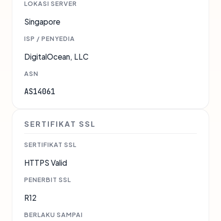
LOKASI SERVER
Singapore
ISP / PENYEDIA
DigitalOcean, LLC
ASN
AS14061
SERTIFIKAT SSL
SERTIFIKAT SSL
HTTPS Valid
PENERBIT SSL
R12
BERLAKU SAMPAI