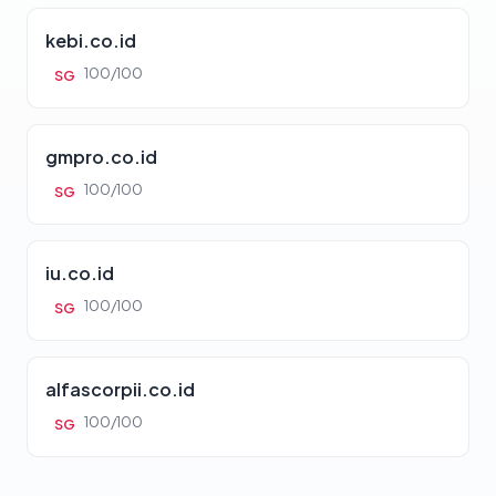
kebi.co.id
100/100
SG
gmpro.co.id
100/100
SG
iu.co.id
100/100
SG
alfascorpii.co.id
100/100
SG