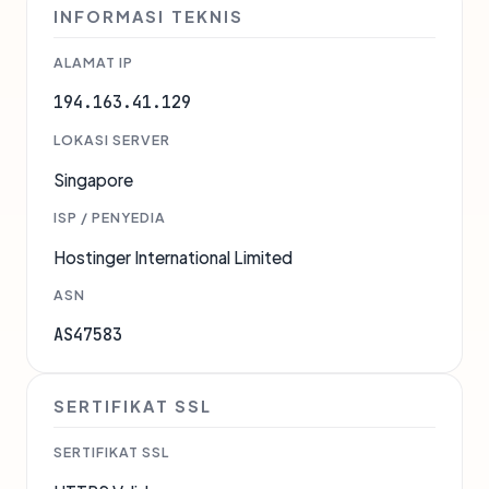
INFORMASI TEKNIS
ALAMAT IP
194.163.41.129
LOKASI SERVER
Singapore
ISP / PENYEDIA
Hostinger International Limited
ASN
AS47583
SERTIFIKAT SSL
SERTIFIKAT SSL