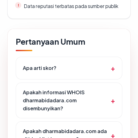
Data reputasi terbatas pada sumber publik
Pertanyaan Umum
Apa arti skor?
Apakah informasi WHOIS
dharmabidadara.com
disembunyikan?
Apakah dharmabidadara.com ada