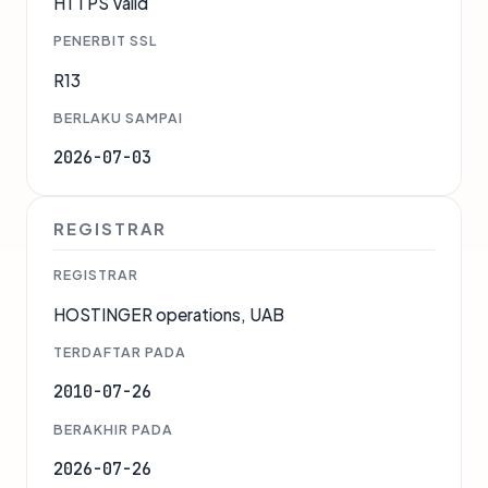
HTTPS Valid
PENERBIT SSL
R13
BERLAKU SAMPAI
2026-07-03
REGISTRAR
REGISTRAR
HOSTINGER operations, UAB
TERDAFTAR PADA
2010-07-26
BERAKHIR PADA
2026-07-26