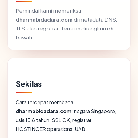
Pemindai kami memeriksa
dharmabidadara.com
di metadata DNS,
TLS, dan registrar. Temuan dirangkum di
bawah.
Sekilas
Cara tercepat membaca
dharmabidadara.com
: negara Singapore,
usia 15.8 tahun, SSL OK, registrar
HOSTINGER operations, UAB.