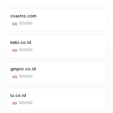
cvastro.com
100/100
SG
kebi.co.id
100/100
SG
gmpro.co.id
100/100
SG
iu.co.id
100/100
SG