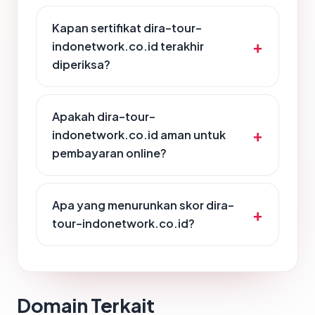
Kapan sertifikat dira-tour-
indonetwork.co.id terakhir
diperiksa?
Apakah dira-tour-
indonetwork.co.id aman untuk
pembayaran online?
Apa yang menurunkan skor dira-
tour-indonetwork.co.id?
Domain Terkait