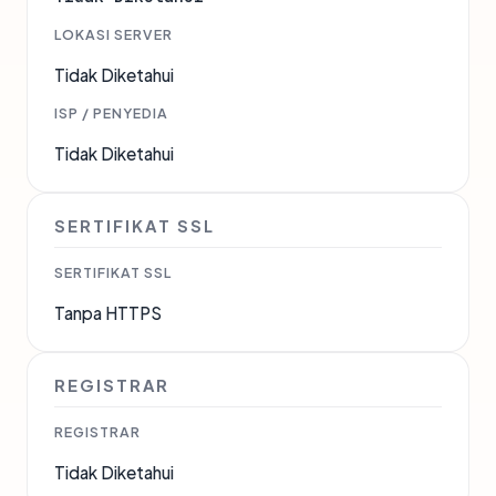
LOKASI SERVER
Tidak Diketahui
ISP / PENYEDIA
Tidak Diketahui
SERTIFIKAT SSL
SERTIFIKAT SSL
Tanpa HTTPS
REGISTRAR
REGISTRAR
Tidak Diketahui