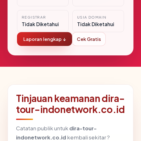
REGISTRAR
USIA DOMAIN
Tidak Diketahui
Tidak Diketahui
Laporan lengkap ↓
Cek Gratis
Tinjauan keamanan dira-
tour-indonetwork.co.id
Catatan publik untuk
dira-tour-
indonetwork.co.id
kembali sekitar ?