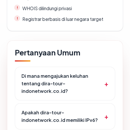
WHOIS dilindungi privasi
Registrar berbasis di luar negara target
Pertanyaan Umum
Di mana mengajukan keluhan
tentang dira-tour-
indonetwork.co.id?
Apakah dira-tour-
indonetwork.co.id memiliki IPv6?