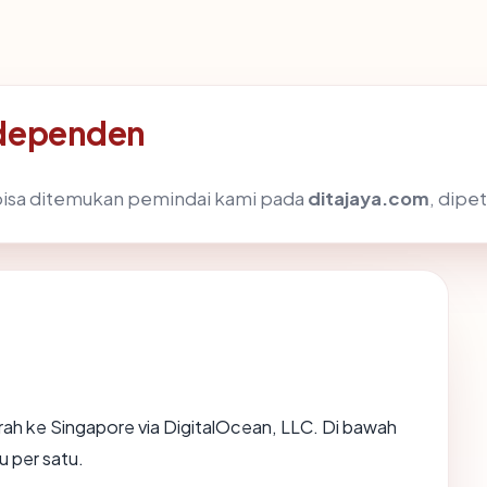
ndependen
g bisa ditemukan pemindai kami pada
ditajaya.com
, dipe
ah ke Singapore via DigitalOcean, LLC. Di bawah
u per satu.