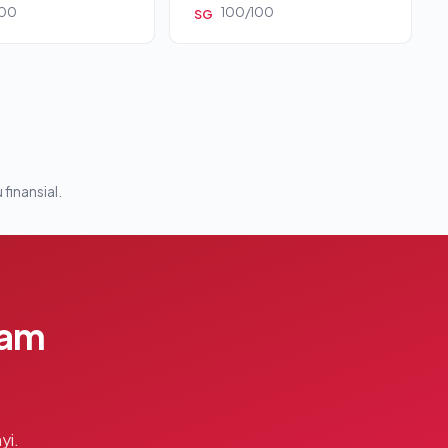
100
100/100
SG
 finansial.
lam
yi.