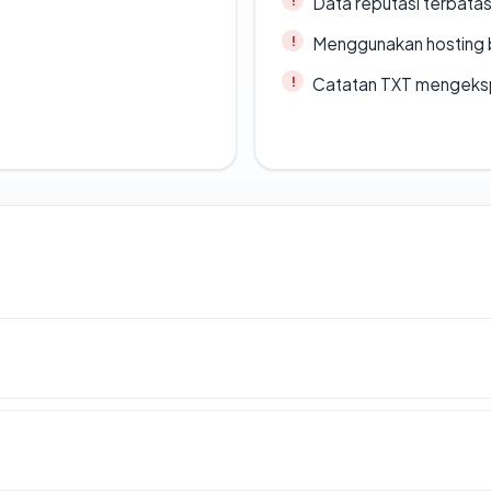
Data reputasi terbata
Menggunakan hosting 
Catatan TXT mengeksp