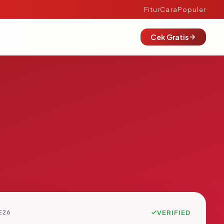
Fitur
Cara
Populer
Cek Gratis
E26
VERIFIED