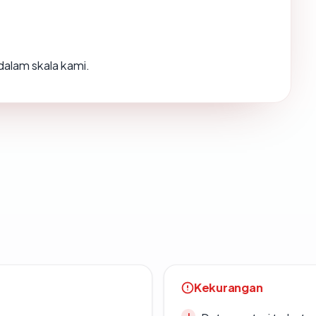
dalam skala kami.
Kekurangan