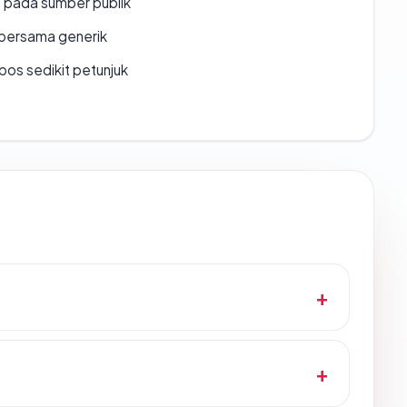
s pada sumber publik
bersama generik
os sedikit petunjuk