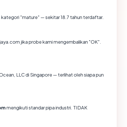
kategori "mature" — sekitar 18.7 tahun terdaftar.
jaya.com jika probe kami mengembalikan "OK".
talOcean, LLC di Singapore — terlihat oleh siapa pun
com
mengikuti standar pipa industri. TIDAK