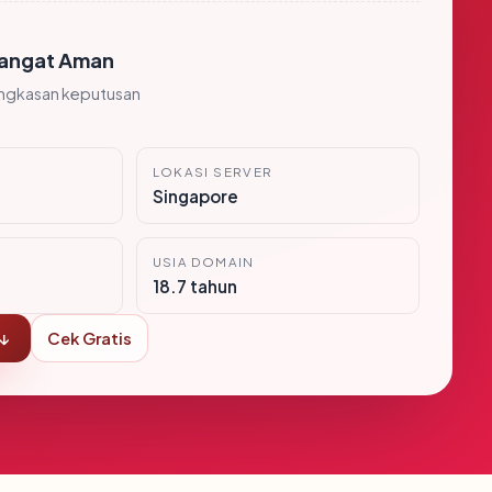
angat Aman
ingkasan keputusan
LOKASI SERVER
Singapore
USIA DOMAIN
18.7 tahun
 ↓
Cek Gratis