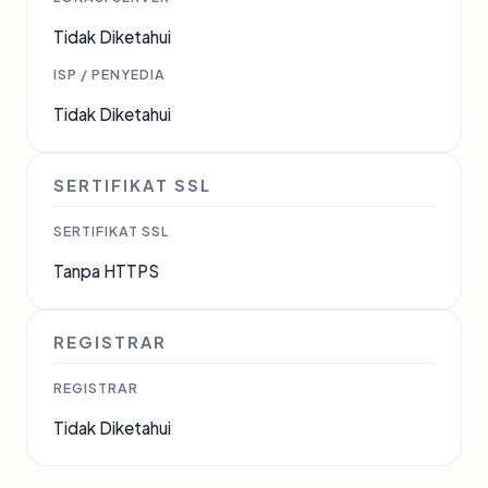
Tidak Diketahui
ISP / PENYEDIA
Tidak Diketahui
SERTIFIKAT SSL
SERTIFIKAT SSL
Tanpa HTTPS
REGISTRAR
REGISTRAR
Tidak Diketahui