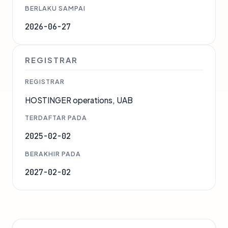
BERLAKU SAMPAI
2026-06-27
REGISTRAR
REGISTRAR
HOSTINGER operations, UAB
TERDAFTAR PADA
2025-02-02
BERAKHIR PADA
2027-02-02