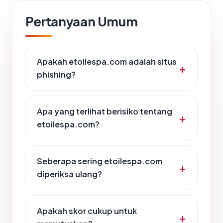
Pertanyaan Umum
Apakah etoilespa.com adalah situs
phishing?
Apa yang terlihat berisiko tentang
etoilespa.com?
Seberapa sering etoilespa.com
diperiksa ulang?
Apakah skor cukup untuk