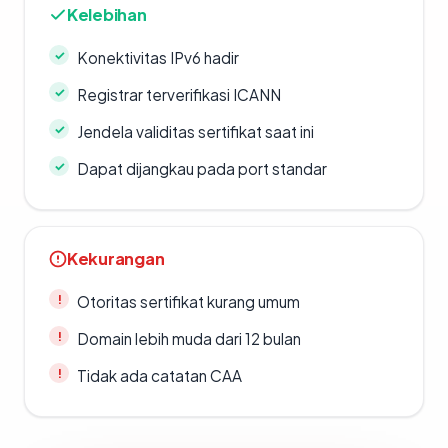
Kelebihan
Konektivitas IPv6 hadir
Registrar terverifikasi ICANN
Jendela validitas sertifikat saat ini
Dapat dijangkau pada port standar
Kekurangan
Otoritas sertifikat kurang umum
Domain lebih muda dari 12 bulan
Tidak ada catatan CAA