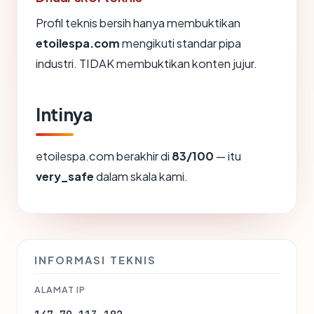
Profil teknis bersih hanya membuktikan
etoilespa.com
mengikuti standar pipa
industri. TIDAK membuktikan konten jujur.
Intinya
etoilespa.com berakhir di
83/100
— itu
very_safe
dalam skala kami.
INFORMASI TEKNIS
ALAMAT IP